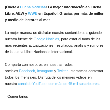
¡
Únete a
Lucha Noticias
! La mejor información en Lucha
Libre, AEW y
WWE
en Español.
Gracias por más de millón
y medio de lectores al mes
La mejor manera de disfrutar nuestro contenido es siguiendo
nuestra fuente de
Google Noticias
, para estar al tanto de las
más recientes actualizaciones, resultados, análisis y rumores
de la Lucha LIbre Nacional e Internacional.
Comparte con nosotros en nuestras redes
sociales
Facebook
,
Instagram
y
Twitter
. Intentamos contestar
todos los mensajes. Disfruta de los mejores videos en
nuestro
canal de YouTube, con más de 45 mil suscriptores.
Comentarios