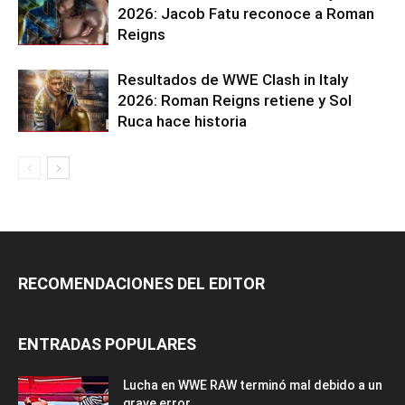
2026: Jacob Fatu reconoce a Roman
Reigns
Resultados de WWE Clash in Italy
2026: Roman Reigns retiene y Sol
Ruca hace historia
RECOMENDACIONES DEL EDITOR
ENTRADAS POPULARES
Lucha en WWE RAW terminó mal debido a un
grave error