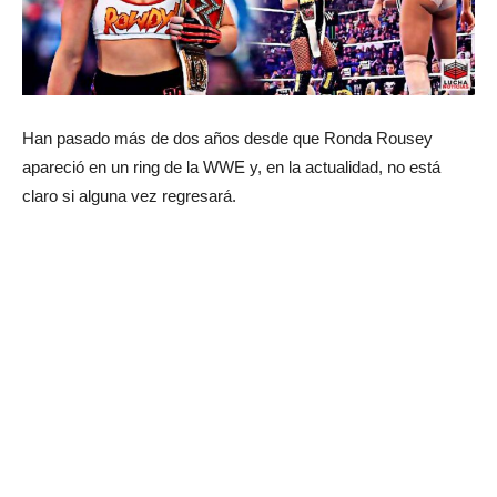
Han pasado más de dos años desde que Ronda Rousey
apareció en un ring de la WWE y, en la actualidad, no está
claro si alguna vez regresará.