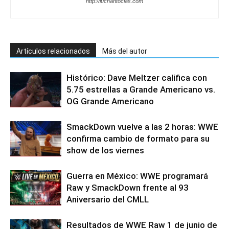
http://luchantocias.com
Artículos relacionados
Más del autor
Histórico: Dave Meltzer califica con
5.75 estrellas a Grande Americano vs.
OG Grande Americano
SmackDown vuelve a las 2 horas: WWE
confirma cambio de formato para su
show de los viernes
Guerra en México: WWE programará
Raw y SmackDown frente al 93
Aniversario del CMLL
Resultados de WWE Raw 1 de junio de