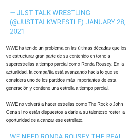
— JUST TALK WRESTLING
(@JUSTTALKWRESTLE)
JANUARY 28,
2021
WWE ha tenido un problema en las últimas décadas que los
ve estructurar gran parte de su contenido en torno a
superestrellas a tiempo parcial como Ronda Rousey. En la
actualidad, la compañía está avanzando hacia lo que se
considera uno de los partidos más importantes de esta
generación y contiene una estrella a tiempo parcial.
WWE no volverá a hacer estrellas como The Rock o John
Cena si no están dispuestos a darle a su talentoso roster la
oportunidad de alcanzar ese estrellato.
WE NEED RONDA ROUSEY THE REAL