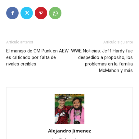
Artículo anterior
Artículo siguiente
El manejo de CM Punk en AEW
WWE Noticias: Jeff Hardy fue
es criticado por falta de
despedido a proposito, los
rivales creibles
problemas en la familia
McMahon y más
Alejandro Jimenez