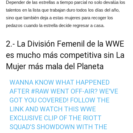
Depender de las estrellas a tiempo parcial no solo devalúa los
talentos en la lista que trabajan duro todos los días del año,
sino que también deja a estas mujeres para recoger los
pedazos cuando la estrella decide regresar a casa.
2.- La División Femenil de la WWE
es mucho más competitiva sin La
Mujer más mala del Planeta
WANNA KNOW WHAT HAPPENED
AFTER
#RAW
WENT OFF-AIR? WE'VE
GOT YOU COVERED! FOLLOW THE
LINK AND WATCH THIS WWE
EXCLUSIVE CLIP OF THE RIOTT
SQUAD'S SHOWDOWN WITH THE