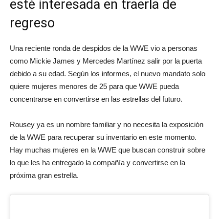
esté interesada en traerla de
regreso
Una reciente ronda de despidos de la WWE vio a personas
como Mickie James y Mercedes Martínez salir por la puerta
debido a su edad. Según los informes, el nuevo mandato solo
quiere mujeres menores de 25 para que WWE pueda
concentrarse en convertirse en las estrellas del futuro.
Rousey ya es un nombre familiar y no necesita la exposición
de la WWE para recuperar su inventario en este momento.
Hay muchas mujeres en la WWE que buscan construir sobre
lo que les ha entregado la compañía y convertirse en la
próxima gran estrella.