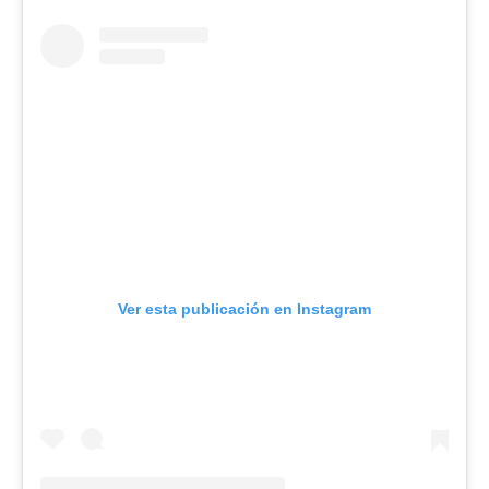
Ver esta publicación en Instagram