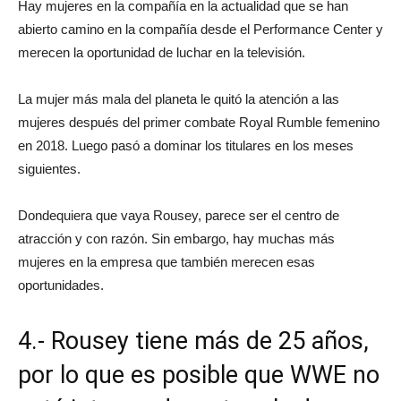
Hay mujeres en la compañía en la actualidad que se han
abierto camino en la compañía desde el Performance Center y
merecen la oportunidad de luchar en la televisión.
La mujer más mala del planeta le quitó la atención a las
mujeres después del primer combate Royal Rumble femenino
en 2018. Luego pasó a dominar los titulares en los meses
siguientes.
Dondequiera que vaya Rousey, parece ser el centro de
atracción y con razón. Sin embargo, hay muchas más
mujeres en la empresa que también merecen esas
oportunidades.
4.- Rousey tiene más de 25 años,
por lo que es posible que WWE no