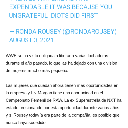
EXPENDABLE IT WAS BECAUSE YOU
UNGRATEFUL IDIOTS DID FIRST
— RONDA ROUSEY (@RONDAROUSEY)
AUGUST 3, 2021
WWE se ha visto obligada a liberar a varias luchadoras
durante el año pasado, lo que las ha dejado con una división
de mujeres mucho más pequeña.
Las mujeres que quedan ahora tienen más oportunidades en
la empresa y Liv Morgan tiene una oportunidad en el
Campeonato Femenil de RAW. La ex Superestrella de NXT ha
estado presionando por esta oportunidad durante varios años
y si Rousey todavía era parte de la compañía, es posible que
nunca haya sucedido.