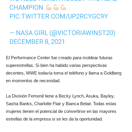
CHAMPION
PIC.TWITTER.COM/UP2RCYGC9Y
— NASA GIRL (@VICTORIAWINST20)
DECEMBER 8, 2021
El Performance Center fue creado para moldear futuras
superestrellas. Si bien ha habido varias perspectivas
decentes, WWE todavía toma el teléfono y llama a Goldberg
en momentos de necesidad.
La División Femenil tiene a Becky Lynch, Asuka, Bayley,
Sasha Banks, Charlotte Flair y Bianca Belair. Todas estas
mujeres tienen el potencial de convertirse en las mayores
estrellas de la empresa si se les da la oportunidad.