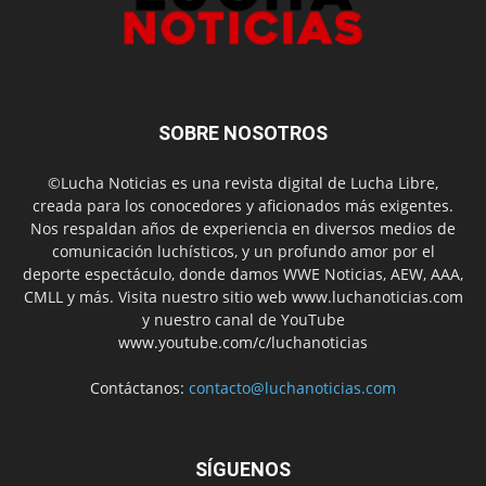
SOBRE NOSOTROS
©Lucha Noticias es una revista digital de Lucha Libre,
creada para los conocedores y aficionados más exigentes.
Nos respaldan años de experiencia en diversos medios de
comunicación luchísticos, y un profundo amor por el
deporte espectáculo, donde damos WWE Noticias, AEW, AAA,
CMLL y más. Visita nuestro sitio web www.luchanoticias.com
y nuestro canal de YouTube
www.youtube.com/c/luchanoticias
Contáctanos:
contacto@luchanoticias.com
SÍGUENOS