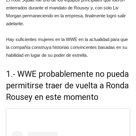
enterrados durante el mandato de Rousey y, con solo Liv
Morgan permaneciendo en la empresa, finalmente logró salir
adelante.
Hay suficientes mujeres en la WWE en la actualidad para que
la compañía construya historias convincentes basadas en su
habilidad en lugar de su poder de estrella.
1.- WWE probablemente no pueda
permitirse traer de vuelta a Ronda
Rousey en este momento