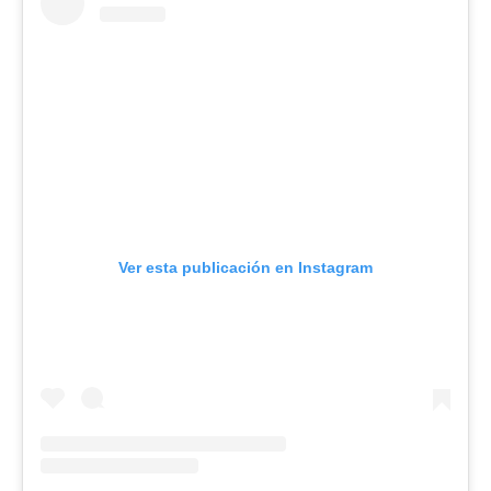
Ver esta publicación en Instagram