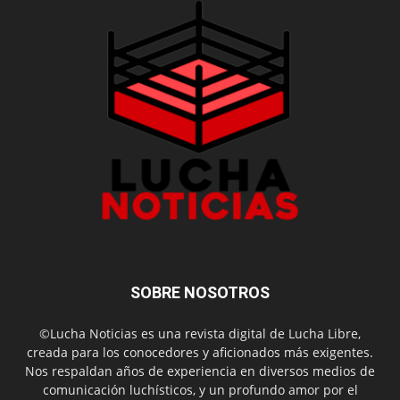
SOBRE NOSOTROS
©Lucha Noticias es una revista digital de Lucha Libre,
creada para los conocedores y aficionados más exigentes.
Nos respaldan años de experiencia en diversos medios de
comunicación luchísticos, y un profundo amor por el