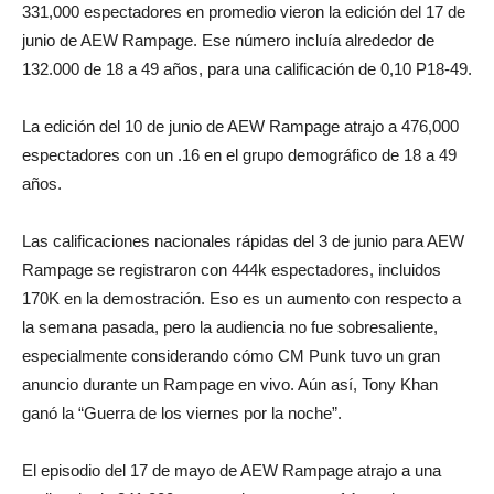
331,000 espectadores en promedio vieron la edición del 17 de
junio de AEW Rampage. Ese número incluía alrededor de
132.000 de 18 a 49 años, para una calificación de 0,10 P18-49.
La edición del 10 de junio de AEW Rampage atrajo a 476,000
espectadores con un .16 en el grupo demográfico de 18 a 49
años.
Las calificaciones nacionales rápidas del 3 de junio para AEW
Rampage se registraron con 444k espectadores, incluidos
170K en la demostración. Eso es un aumento con respecto a
la semana pasada, pero la audiencia no fue sobresaliente,
especialmente considerando cómo CM Punk tuvo un gran
anuncio durante un Rampage en vivo. Aún así, Tony Khan
ganó la “Guerra de los viernes por la noche”.
El episodio del 17 de mayo de AEW Rampage atrajo a una