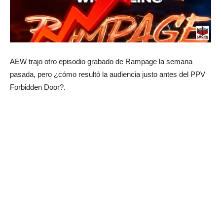
AEW trajo otro episodio grabado de Rampage la semana
pasada, pero ¿cómo resultó la audiencia justo antes del PPV
Forbidden Door?.