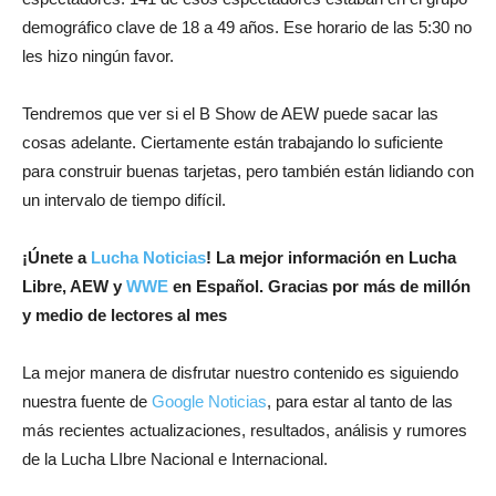
demográfico clave de 18 a 49 años. Ese horario de las 5:30 no
les hizo ningún favor.
Tendremos que ver si el B Show de AEW puede sacar las
cosas adelante. Ciertamente están trabajando lo suficiente
para construir buenas tarjetas, pero también están lidiando con
un intervalo de tiempo difícil.
¡
Únete a
Lucha Noticias
! La mejor información en Lucha
Libre, AEW y
WWE
en Español.
Gracias por más de millón
y medio de lectores al mes
La mejor manera de disfrutar nuestro contenido es siguiendo
nuestra fuente de
Google Noticias
, para estar al tanto de las
más recientes actualizaciones, resultados, análisis y rumores
de la Lucha LIbre Nacional e Internacional.