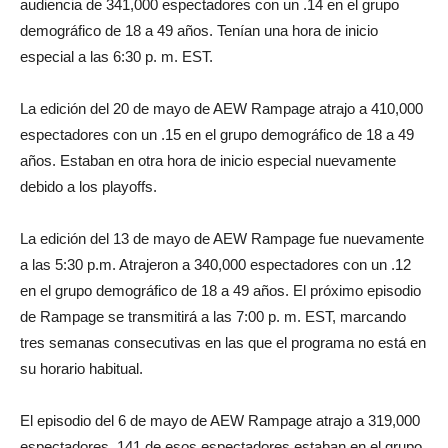
audiencia de 341,000 espectadores con un .14 en el grupo
demográfico de 18 a 49 años. Tenían una hora de inicio
especial a las 6:30 p. m. EST.
La edición del 20 de mayo de AEW Rampage atrajo a 410,000
espectadores con un .15 en el grupo demográfico de 18 a 49
años. Estaban en otra hora de inicio especial nuevamente
debido a los playoffs.
La edición del 13 de mayo de AEW Rampage fue nuevamente
a las 5:30 p.m. Atrajeron a 340,000 espectadores con un .12
en el grupo demográfico de 18 a 49 años. El próximo episodio
de Rampage se transmitirá a las 7:00 p. m. EST, marcando
tres semanas consecutivas en las que el programa no está en
su horario habitual.
El episodio del 6 de mayo de AEW Rampage atrajo a 319,000
espectadores. 141 de esos espectadores estaban en el grupo