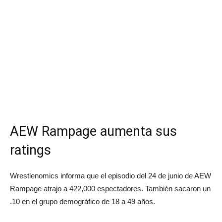
AEW Rampage aumenta sus
ratings
Wrestlenomics informa que el episodio del 24 de junio de AEW
Rampage atrajo a 422,000 espectadores. También sacaron un
.10 en el grupo demográfico de 18 a 49 años.