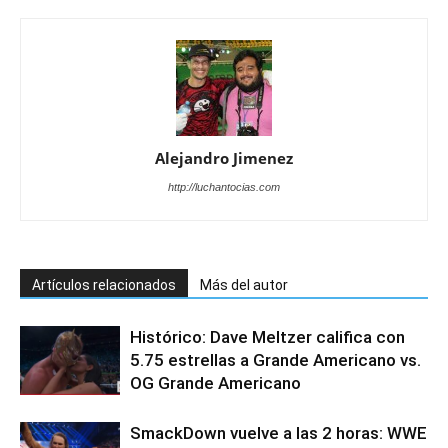
Alejandro Jimenez
http://luchantocias.com
Artículos relacionados
Más del autor
Histórico: Dave Meltzer califica con
5.75 estrellas a Grande Americano vs.
OG Grande Americano
SmackDown vuelve a las 2 horas: WWE