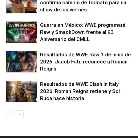
confirma cambio de formato para su
show de los viernes
Guerra en México: WWE programará
Raw y SmackDown frente al 93
Aniversario del CMLL
Resultados de WWE Raw 1 de junio de
2026: Jacob Fatu reconoce a Roman
Reigns
Resultados de WWE Clash in Italy
2026: Roman Reigns retiene y Sol
Ruca hace historia