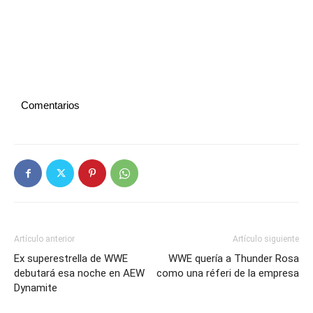
Comentarios
Artículo anterior
Artículo siguiente
Ex superestrella de WWE
WWE quería a Thunder Rosa
debutará esa noche en AEW
como una réferi de la empresa
Dynamite