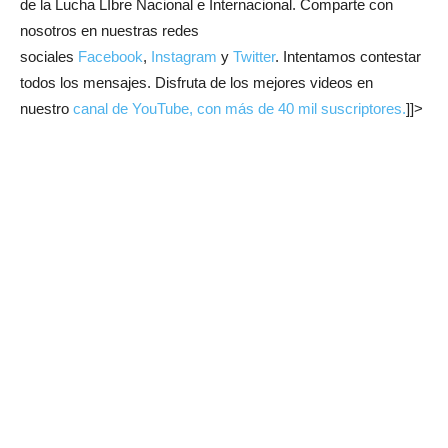
de la Lucha LIbre Nacional e Internacional. Comparte con
nosotros en nuestras redes
sociales
Facebook
,
Instagram
y
Twitter
. Intentamos contestar
todos los mensajes. Disfruta de los mejores videos en
nuestro
canal de YouTube, con más de 40 mil suscriptores.
]]>