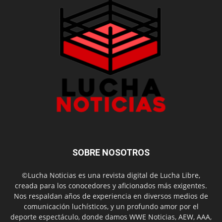
SOBRE NOSOTROS
©Lucha Noticias es una revista digital de Lucha Libre,
creada para los conocedores y aficionados más exigentes.
Nos respaldan años de experiencia en diversos medios de
comunicación luchísticos, y un profundo amor por el
deporte espectáculo, donde damos WWE Noticias, AEW, AAA,