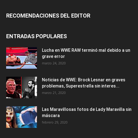
RECOMENDACIONES DEL EDITOR
ENTRADAS POPULARES
Lucha en WWE RAW terminó mal debido a un
grave error
marzo 24, 2020
Noticias de WWE: Brock Lesnar en graves
problemas, Superestrella sin interes...
marzo 21, 2020
Las Maravillosas fotos de Lady Maravilla sin
máscara
febrero 29, 2020