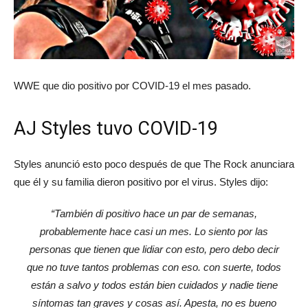
WWE que dio positivo por COVID-19 el mes pasado.
AJ Styles tuvo COVID-19
Styles anunció esto poco después de que The Rock anunciara
que él y su familia dieron positivo por el virus. Styles dijo:
“También di positivo hace un par de semanas,
probablemente hace casi un mes. Lo siento por las
personas que tienen que lidiar con esto, pero debo decir
que no tuve tantos problemas con eso. con suerte, todos
están a salvo y todos están bien cuidados y nadie tiene
síntomas tan graves y cosas así. Apesta, no es bueno