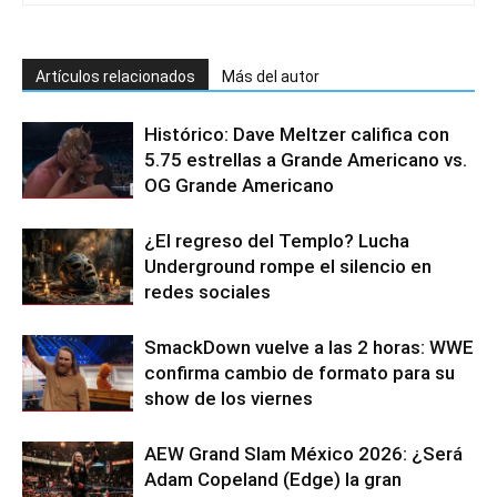
Artículos relacionados
Más del autor
Histórico: Dave Meltzer califica con
5.75 estrellas a Grande Americano vs.
OG Grande Americano
¿El regreso del Templo? Lucha
Underground rompe el silencio en
redes sociales
SmackDown vuelve a las 2 horas: WWE
confirma cambio de formato para su
show de los viernes
AEW Grand Slam México 2026: ¿Será
Adam Copeland (Edge) la gran