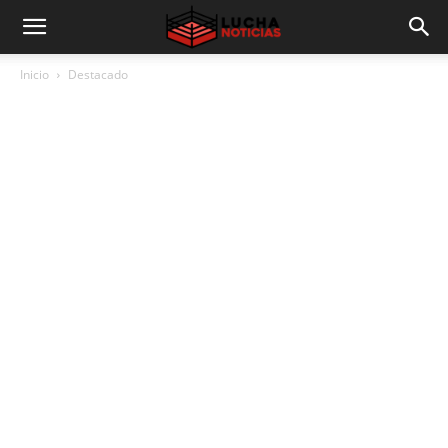
Inicio
Destacado