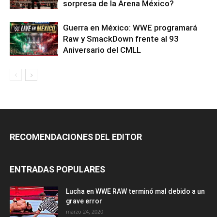
sorpresa de la Arena México?
Guerra en México: WWE programará
Raw y SmackDown frente al 93
Aniversario del CMLL
RECOMENDACIONES DEL EDITOR
ENTRADAS POPULARES
Lucha en WWE RAW terminó mal debido a un
grave error
marzo 24, 2020