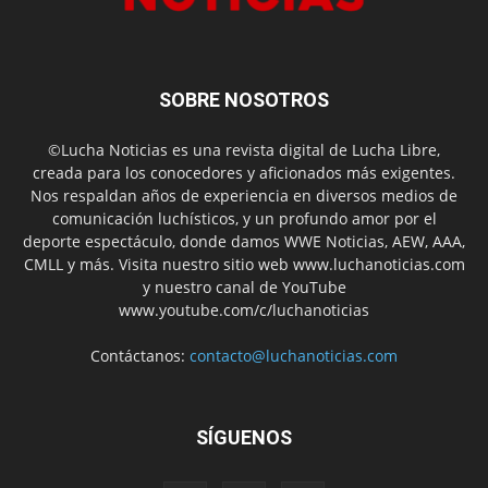
SOBRE NOSOTROS
©Lucha Noticias es una revista digital de Lucha Libre,
creada para los conocedores y aficionados más exigentes.
Nos respaldan años de experiencia en diversos medios de
comunicación luchísticos, y un profundo amor por el
deporte espectáculo, donde damos WWE Noticias, AEW, AAA,
CMLL y más. Visita nuestro sitio web www.luchanoticias.com
y nuestro canal de YouTube
www.youtube.com/c/luchanoticias
Contáctanos:
contacto@luchanoticias.com
SÍGUENOS