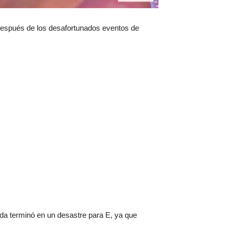
después de los desafortunados eventos de
a terminó en un desastre para E, ya que