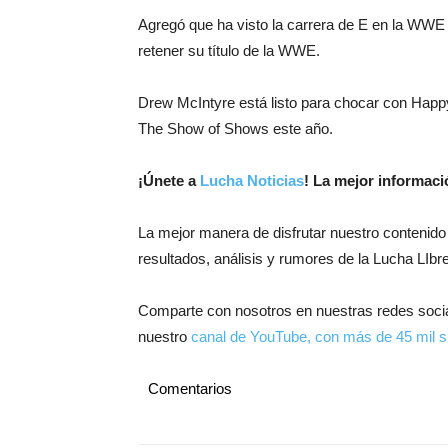
Agregó que ha visto la carrera de E en la WWE 
retener su título de la WWE.
Drew McIntyre está listo para chocar con Happy
The Show of Shows este año.
¡
Únete a
Lucha Noticias
! La mejor informac
La mejor manera de disfrutar nuestro contenido
resultados, análisis y rumores de la Lucha LIbre
Comparte con nosotros en nuestras redes soci
nuestro
canal de YouTube, con más de 45 mil s
Comentarios