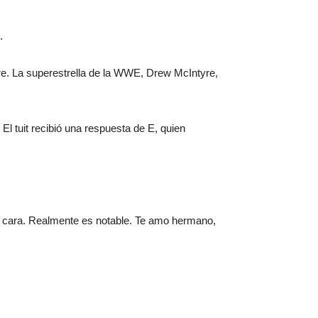
.
e. La superestrella de la WWE, Drew McIntyre,
 tuit recibió una respuesta de E, quien
a cara. Realmente es notable. Te amo hermano,