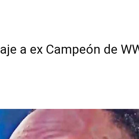
aje a ex Campeón de WWE