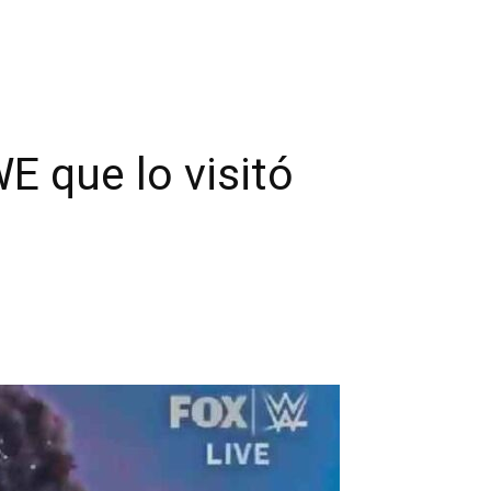
 que lo visitó