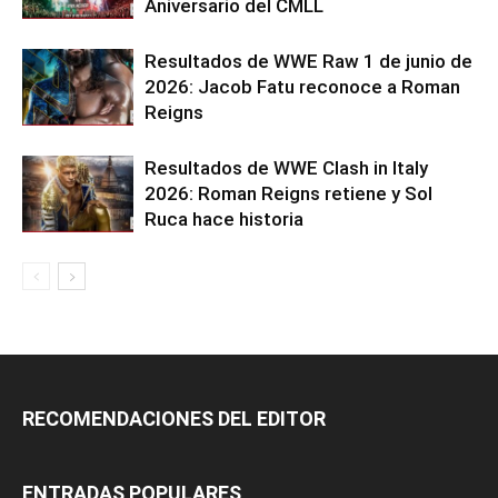
Aniversario del CMLL
Resultados de WWE Raw 1 de junio de
2026: Jacob Fatu reconoce a Roman
Reigns
Resultados de WWE Clash in Italy
2026: Roman Reigns retiene y Sol
Ruca hace historia
RECOMENDACIONES DEL EDITOR
ENTRADAS POPULARES