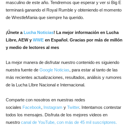
masculino de este año. Tendremos que esperar y ver si Big E
terminará ganando el Royal Rumble y obteniendo el momento
de WrestleMania que siempre ha querido.
¡
Únete a
Lucha Noticias
! La mejor información en Lucha
Libre, AEW y
WWE
en Español.
Gracias por más de millón
y medio de lectores al mes
La mejor manera de disfrutar nuestro contenido es siguiendo
nuestra fuente de
Google Noticias
, para estar al tanto de las
más recientes actualizaciones, resultados, análisis y rumores
de la Lucha LIbre Nacional e Internacional.
Comparte con nosotros en nuestras redes
sociales
Facebook
,
Instagram
y
Twitter
. Intentamos contestar
todos los mensajes. Disfruta de los mejores videos en
nuestro
canal de YouTube, con más de 45 mil suscriptores.