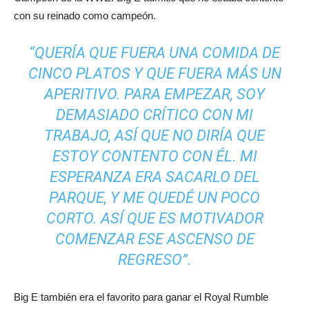
con su reinado como campeón.
“QUERÍA QUE FUERA UNA COMIDA DE
CINCO PLATOS Y QUE FUERA MÁS UN
APERITIVO. PARA EMPEZAR, SOY
DEMASIADO CRÍTICO CON MI
TRABAJO, ASÍ QUE NO DIRÍA QUE
ESTOY CONTENTO CON ÉL. MI
ESPERANZA ERA SACARLO DEL
PARQUE, Y ME QUEDÉ UN POCO
CORTO. ASÍ QUE ES MOTIVADOR
COMENZAR ESE ASCENSO DE
REGRESO”.
Big E también era el favorito para ganar el Royal Rumble