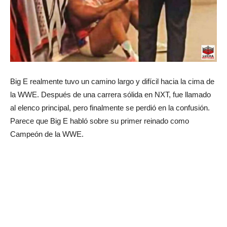
Big E realmente tuvo un camino largo y difícil hacia la cima de
la WWE. Después de una carrera sólida en NXT, fue llamado
al elenco principal, pero finalmente se perdió en la confusión.
Parece que Big E habló sobre su primer reinado como
Campeón de la WWE.