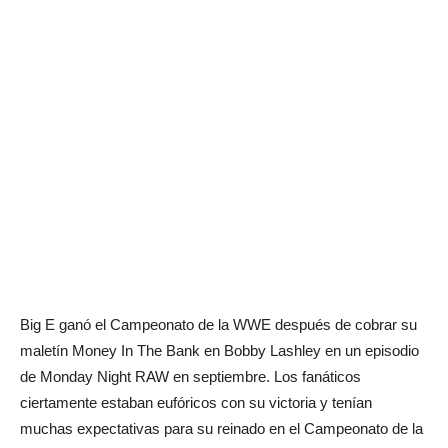
Big E ganó el Campeonato de la WWE después de cobrar su
maletín Money In The Bank en Bobby Lashley en un episodio
de Monday Night RAW en septiembre. Los fanáticos
ciertamente estaban eufóricos con su victoria y tenían
muchas expectativas para su reinado en el Campeonato de la