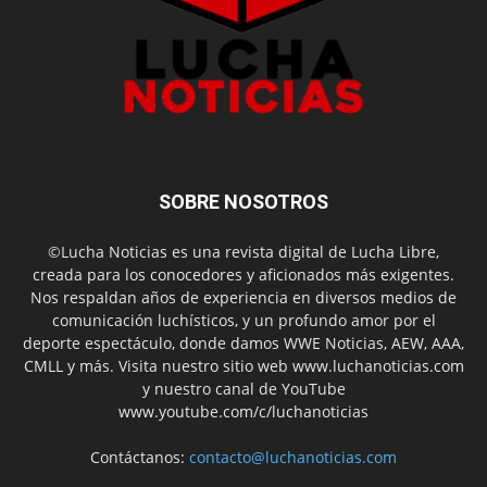
SOBRE NOSOTROS
©Lucha Noticias es una revista digital de Lucha Libre,
creada para los conocedores y aficionados más exigentes.
Nos respaldan años de experiencia en diversos medios de
comunicación luchísticos, y un profundo amor por el
deporte espectáculo, donde damos WWE Noticias, AEW, AAA,
CMLL y más. Visita nuestro sitio web www.luchanoticias.com
y nuestro canal de YouTube
www.youtube.com/c/luchanoticias
Contáctanos:
contacto@luchanoticias.com