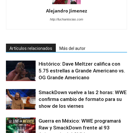
Alejandro Jimenez
http://luchantocias.com
Artículos relacionados
Más del autor
Histórico: Dave Meltzer califica con
5.75 estrellas a Grande Americano vs.
OG Grande Americano
SmackDown vuelve a las 2 horas: WWE
confirma cambio de formato para su
show de los viernes
Guerra en México: WWE programará
Raw y SmackDown frente al 93