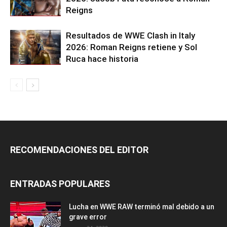
Reigns
Resultados de WWE Clash in Italy
2026: Roman Reigns retiene y Sol
Ruca hace historia
RECOMENDACIONES DEL EDITOR
ENTRADAS POPULARES
Lucha en WWE RAW terminó mal debido a un
grave error