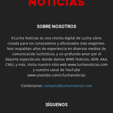
SOBRE NOSOTROS
©Lucha Noticias es una revista digital de Lucha Libre,
creada para los conocedores y aficionados más exigentes.
Nos respaldan años de experiencia en diversos medios de
comunicación luchísticos, y un profundo amor por el
deporte espectáculo, donde damos WWE Noticias, AEW, AAA,
CMLL y más. Visita nuestro sitio web www.luchanoticias.com
y nuestro canal de YouTube
www.youtube.com/c/luchanoticias
Contáctanos:
contacto@luchanoticias.com
SÍGUENOS