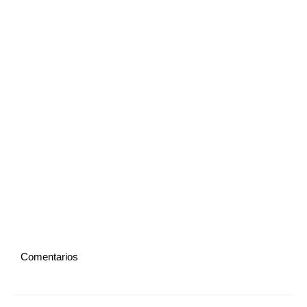
Comentarios