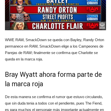
WWE RAW, SmackDown se queda con Bayley, Randy Orton
permanece en RAW, SmackDown elige a los Campeones de
Parejas de RAW; finalmente se confirma que Charlotte se
queda en la marca roja.
Bray Wyatt ahora forma parte de
la marca roja
De esta manera se confirma el rumor que estuvo circulando,
que sin duda tenia a todos con el pendiente, pues The Fiend,
es para muchos el personaje más importante actualmente en