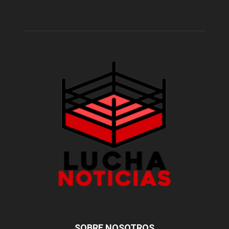
SOBRE NOSOTROS