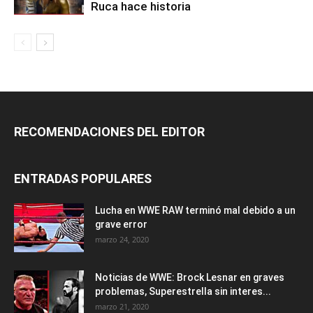
Ruca hace historia
RECOMENDACIONES DEL EDITOR
ENTRADAS POPULARES
Lucha en WWE RAW terminó mal debido a un
grave error
marzo 24, 2020
Noticias de WWE: Brock Lesnar en graves
problemas, Superestrella sin interes...
marzo 21, 2020