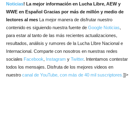
Noticias
! La mejor información en Lucha Libre, AEW y
WWE en Español
Gracias por más de millón y medio de
lectores al mes
La mejor manera de disfrutar nuestro
contenido es siguiendo nuestra fuente de
Google Noticias
,
para estar al tanto de las más recientes actualizaciones,
resultados, análisis y rumores de la Lucha LIbre Nacional e
Internacional. Comparte con nosotros en nuestras redes
sociales
Facebook
,
Instagram
y
Twitter
. Intentamos contestar
todos los mensajes. Disfruta de los mejores videos en
nuestro
canal de YouTube, con más de 40 mil suscriptores.
]]>