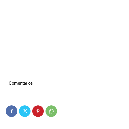
Comentarios