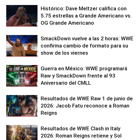
Histórico: Dave Meltzer califica con
5.75 estrellas a Grande Americano vs.
OG Grande Americano
SmackDown vuelve a las 2 horas: WWE
confirma cambio de formato para su
show de los viernes
Guerra en México: WWE programará
Raw y SmackDown frente al 93
Aniversario del CMLL
Resultados de WWE Raw 1 de junio de
2026: Jacob Fatu reconoce a Roman
Reigns
Resultados de WWE Clash in Italy
2026: Roman Reigns retiene y Sol