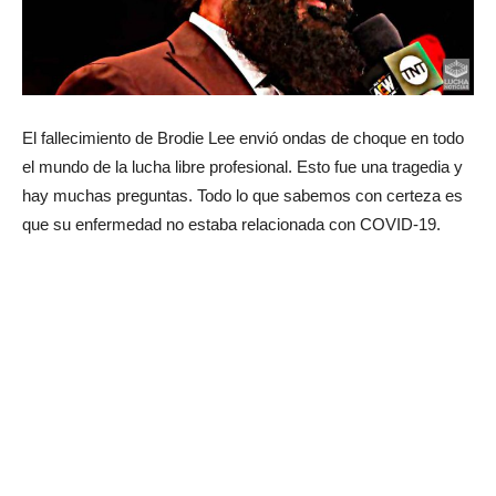
El fallecimiento de Brodie Lee envió ondas de choque en todo
el mundo de la lucha libre profesional. Esto fue una tragedia y
hay muchas preguntas. Todo lo que sabemos con certeza es
que su enfermedad no estaba relacionada con COVID-19.