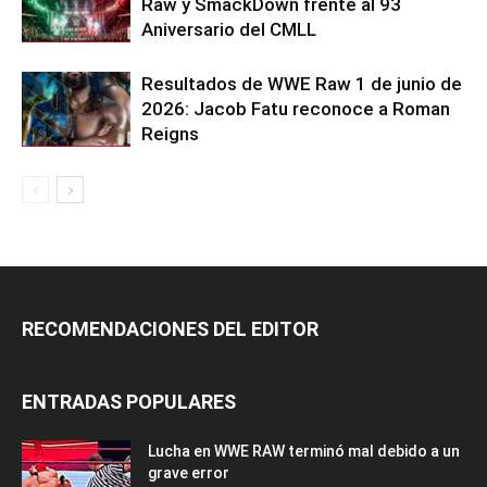
Raw y SmackDown frente al 93
Aniversario del CMLL
Resultados de WWE Raw 1 de junio de
2026: Jacob Fatu reconoce a Roman
Reigns
RECOMENDACIONES DEL EDITOR
ENTRADAS POPULARES
Lucha en WWE RAW terminó mal debido a un
grave error