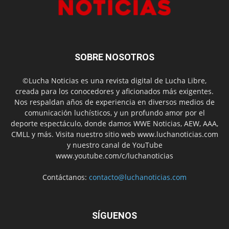
SOBRE NOSOTROS
©Lucha Noticias es una revista digital de Lucha Libre,
creada para los conocedores y aficionados más exigentes.
Nos respaldan años de experiencia en diversos medios de
comunicación luchísticos, y un profundo amor por el
deporte espectáculo, donde damos WWE Noticias, AEW, AAA,
CMLL y más. Visita nuestro sitio web www.luchanoticias.com
y nuestro canal de YouTube
www.youtube.com/c/luchanoticias
Contáctanos:
contacto@luchanoticias.com
SÍGUENOS