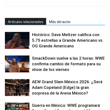
Artículos relacionados
Más del autor
Histórico: Dave Meltzer califica con
5.75 estrellas a Grande Americano vs.
OG Grande Americano
SmackDown vuelve a las 2 horas: WWE
confirma cambio de formato para su
show de los viernes
AEW Grand Slam México 2026: ¿Será
Adam Copeland (Edge) la gran
sorpresa de la Arena México?
Guerra en México: WWE programará