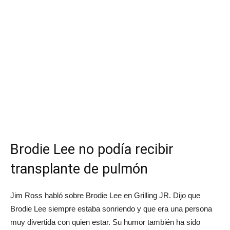
Brodie Lee no podía recibir
transplante de pulmón
Jim Ross habló sobre Brodie Lee en Grilling JR. Dijo que
Brodie Lee siempre estaba sonriendo y que era una persona
muy divertida con quien estar. Su humor también ha sido