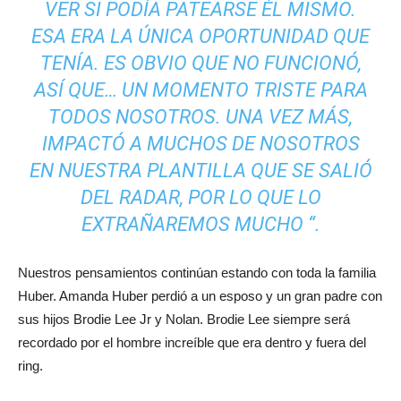
VER SI PODÍA PATEARSE ÉL MISMO.
ESA ERA LA ÚNICA OPORTUNIDAD QUE
TENÍA. ES OBVIO QUE NO FUNCIONÓ,
ASÍ QUE… UN MOMENTO TRISTE PARA
TODOS NOSOTROS. UNA VEZ MÁS,
IMPACTÓ A MUCHOS DE NOSOTROS
EN NUESTRA PLANTILLA QUE SE SALIÓ
DEL RADAR, POR LO QUE LO
EXTRAÑAREMOS MUCHO “.
Nuestros pensamientos continúan estando con toda la familia
Huber. Amanda Huber perdió a un esposo y un gran padre con
sus hijos Brodie Lee Jr y Nolan. Brodie Lee siempre será
recordado por el hombre increíble que era dentro y fuera del
ring.