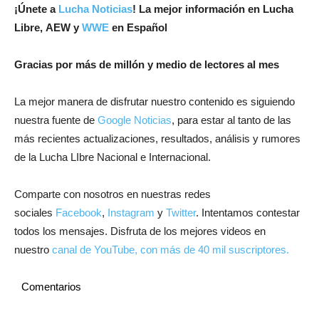
¡Únete a
Lucha Noticias
! La mejor información en Lucha
Libre, AEW y
WWE
en Español
Gracias por más de millón y medio de lectores al mes
La mejor manera de disfrutar nuestro contenido es siguiendo
nuestra fuente de
Google Noticias
, para estar al tanto de las
más recientes actualizaciones, resultados, análisis y rumores
de la Lucha LIbre Nacional e Internacional.
Comparte con nosotros en nuestras redes
sociales
Facebook
,
Instagram
y
Twitter
. Intentamos contestar
todos los mensajes. Disfruta de los mejores videos en
nuestro
canal de YouTube, con más de 40 mil suscriptores.
Comentarios