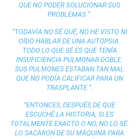
QUE NO PODER SOLUCIONAR SUS
PROBLEMAS “.
“TODAVÍA NO SÉ QUÉ, NO HE VISTO NI
OÍDO HABLAR DE UNA AUTOPSIA.
TODO LO QUE SÉ ES QUE TENÍA
INSUFICIENCIA PULMONAR DOBLE.
SUS PULMONES ESTABAN TAN MAL
QUE NO PODÍA CALIFICAR PARA UN
TRASPLANTE “.
“ENTONCES, DESPUÉS DE QUE
ESCUCHÉ LA HISTORIA; SI ES
TOTALMENTE EXACTO O NO, NO LO SÉ.
LO SACARON DE SU MÁQUINA PARA