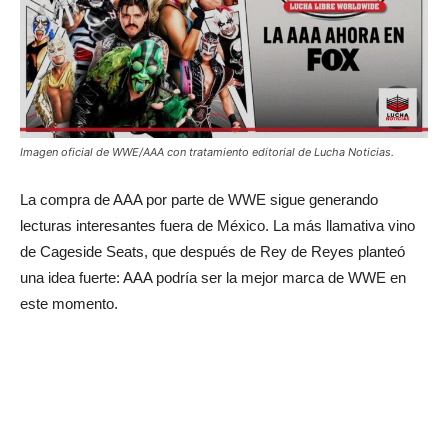
Imagen oficial de WWE/AAA con tratamiento editorial de Lucha Noticias.
La compra de AAA por parte de WWE sigue generando
lecturas interesantes fuera de México. La más llamativa vino
de Cageside Seats, que después de Rey de Reyes planteó
una idea fuerte: AAA podría ser la mejor marca de WWE en
este momento.