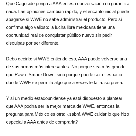
Que Cageside ponga a AAA en esa conversación no garantiza
nada. Las opiniones cambian rápido, y el encanto inicial puede
apagarse si WWE no sabe administrar el producto. Pero sí
confirma algo valioso: la lucha libre mexicana tiene una
oportunidad real de conquistar público nuevo sin pedir
disculpas por ser diferente.
Debo decirlo: si WWE entiende eso, AAA puede volverse una
de sus armas más interesantes. No porque sea más grande
que Raw o SmackDown, sino porque puede ser el espacio
donde WWE se permita algo que a veces le falta: sorpresa.
Y si un medio estadounidense ya está dispuesto a plantear
que AAA podría ser la mejor marca de WWE, entonces la
pregunta para México es otra: ¿sabrá WWE cuidar lo que hizo
especial a AAA antes de comprarla?