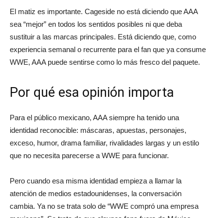
El matiz es importante. Cageside no está diciendo que AAA
sea “mejor” en todos los sentidos posibles ni que deba
sustituir a las marcas principales. Está diciendo que, como
experiencia semanal o recurrente para el fan que ya consume
WWE, AAA puede sentirse como lo más fresco del paquete.
Por qué esa opinión importa
Para el público mexicano, AAA siempre ha tenido una
identidad reconocible: máscaras, apuestas, personajes,
exceso, humor, drama familiar, rivalidades largas y un estilo
que no necesita parecerse a WWE para funcionar.
Pero cuando esa misma identidad empieza a llamar la
atención de medios estadounidenses, la conversación
cambia. Ya no se trata solo de “WWE compró una empresa