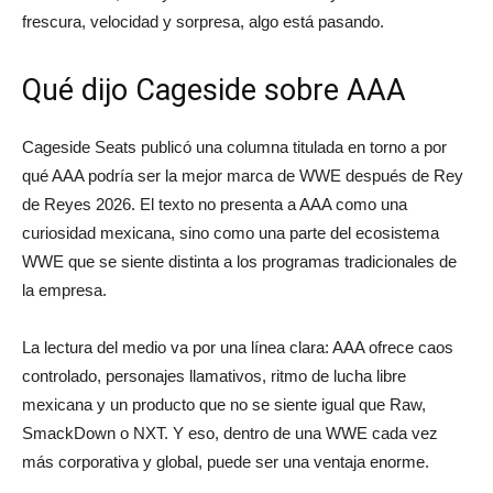
frescura, velocidad y sorpresa, algo está pasando.
Qué dijo Cageside sobre AAA
Cageside Seats publicó una columna titulada en torno a por
qué AAA podría ser la mejor marca de WWE después de Rey
de Reyes 2026. El texto no presenta a AAA como una
curiosidad mexicana, sino como una parte del ecosistema
WWE que se siente distinta a los programas tradicionales de
la empresa.
La lectura del medio va por una línea clara: AAA ofrece caos
controlado, personajes llamativos, ritmo de lucha libre
mexicana y un producto que no se siente igual que Raw,
SmackDown o NXT. Y eso, dentro de una WWE cada vez
más corporativa y global, puede ser una ventaja enorme.