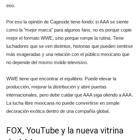
eso.
Por eso la opinión de Cageside tiene fondo: si AAA se siente
como la “mejor marca” para algunos fans, no es porque copie
mejor el formato WWE, sino porque rompe la rutina. Tiene
luchadores que se ven distintos, historias que pueden sentirse
más exageradas y una relación con el público mexicano que
no depende del mismo molde televisivo.
WWE tiene que encontrar el equilibrio. Puede elevar la
producción, mejorar la distribución y abrir puertas
internacionales, pero debe cuidar que AAA siga oliendo a AAA.
La lucha libre mexicana no puede convertirse en simple
decoración exótica dentro de una compañía global.
FOX, YouTube y la nueva vitrina