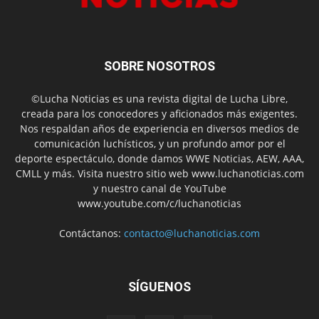
SOBRE NOSOTROS
©Lucha Noticias es una revista digital de Lucha Libre,
creada para los conocedores y aficionados más exigentes.
Nos respaldan años de experiencia en diversos medios de
comunicación luchísticos, y un profundo amor por el
deporte espectáculo, donde damos WWE Noticias, AEW, AAA,
CMLL y más. Visita nuestro sitio web www.luchanoticias.com
y nuestro canal de YouTube
www.youtube.com/c/luchanoticias
Contáctanos:
contacto@luchanoticias.com
SÍGUENOS