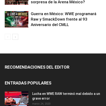
sorpresa de la Arena México?
Guerra en México: WWE programará
Raw y SmackDown frente al 93
Aniversario del CMLL
RECOMENDACIONES DEL EDITOR
ENTRADAS POPULARES
Lucha en WWE RAW terminó mal debido a un
grave error
marzo 24, 2020