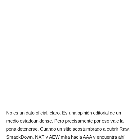
No es un dato oficial, claro. Es una opinión editorial de un
medio estadounidense. Pero precisamente por eso vale la
pena detenerse. Cuando un sitio acostumbrado a cubrir Raw,
SmackDown, NXT y AEW mira hacia AAA y encuentra ahí