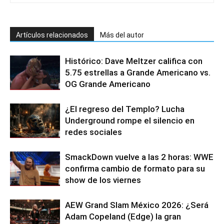
Artículos relacionados
Más del autor
Histórico: Dave Meltzer califica con
5.75 estrellas a Grande Americano vs.
OG Grande Americano
¿El regreso del Templo? Lucha
Underground rompe el silencio en
redes sociales
SmackDown vuelve a las 2 horas: WWE
confirma cambio de formato para su
show de los viernes
AEW Grand Slam México 2026: ¿Será
Adam Copeland (Edge) la gran