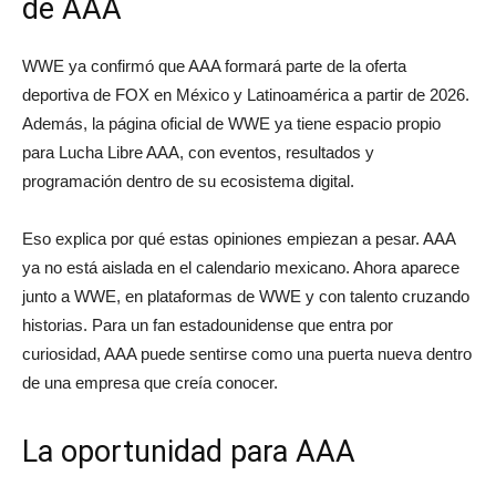
de AAA
WWE ya confirmó que AAA formará parte de la oferta
deportiva de FOX en México y Latinoamérica a partir de 2026.
Además, la página oficial de WWE ya tiene espacio propio
para Lucha Libre AAA, con eventos, resultados y
programación dentro de su ecosistema digital.
Eso explica por qué estas opiniones empiezan a pesar. AAA
ya no está aislada en el calendario mexicano. Ahora aparece
junto a WWE, en plataformas de WWE y con talento cruzando
historias. Para un fan estadounidense que entra por
curiosidad, AAA puede sentirse como una puerta nueva dentro
de una empresa que creía conocer.
La oportunidad para AAA