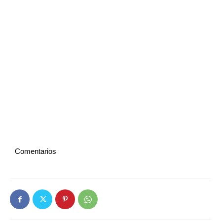
Comentarios