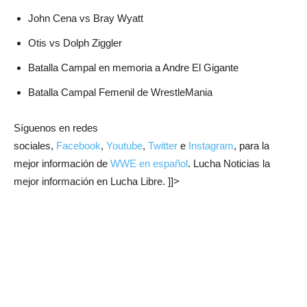
John Cena vs Bray Wyatt
Otis vs Dolph Ziggler
Batalla Campal en memoria a Andre El Gigante
Batalla Campal Femenil de WrestleMania
Síguenos en redes
sociales,
Facebook
,
Youtube
,
Twitter
e
Instagram
, para la
mejor información de
WWE en español
. Lucha Noticias la
mejor información en Lucha Libre. ]]>