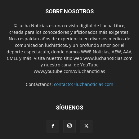
SOBRE NOSOTROS
©Lucha Noticias es una revista digital de Lucha Libre,
creada para los conocedores y aficionados más exigentes.
Nos respaldan años de experiencia en diversos medios de
comunicación luchísticos, y un profundo amor por el
deporte espectáculo, donde damos WWE Noticias, AEW, AAA,
CMLL y más. Visita nuestro sitio web www.luchanoticias.com
y nuestro canal de YouTube
www.youtube.com/c/luchanoticias
Contáctanos:
contacto@luchanoticias.com
SÍGUENOS