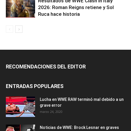
Resultados de WWE Clash in Italy
2026: Roman Reigns retiene y Sol
Ruca hace historia
RECOMENDACIONES DEL EDITOR
ENTRADAS POPULARES
Lucha en WWE RAW terminó mal debido a un
grave error
marzo 24, 2020
Noticias de WWE: Brock Lesnar en graves