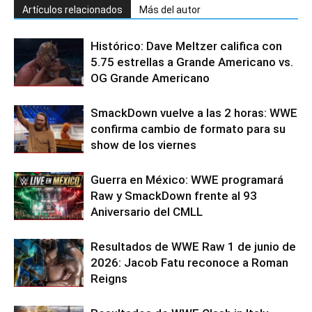
Artículos relacionados
Más del autor
Histórico: Dave Meltzer califica con
5.75 estrellas a Grande Americano vs.
OG Grande Americano
SmackDown vuelve a las 2 horas: WWE
confirma cambio de formato para su
show de los viernes
Guerra en México: WWE programará
Raw y SmackDown frente al 93
Aniversario del CMLL
Resultados de WWE Raw 1 de junio de
2026: Jacob Fatu reconoce a Roman
Reigns