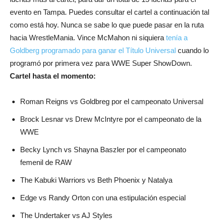
evento en Tampa. Puedes consultar el cartel a continuación tal
como está hoy. Nunca se sabe lo que puede pasar en la ruta
hacia WrestleMania. Vince McMahon ni siquiera
tenía a
Goldberg programado para ganar el Título Universal
cuando lo
programó por primera vez para WWE Super ShowDown.
Cartel hasta el momento:
Roman Reigns vs Goldbreg por el campeonato Universal
Brock Lesnar vs Drew McIntyre por el campeonato de la
WWE
Becky Lynch vs Shayna Baszler por el campeonato
femenil de RAW
The Kabuki Warriors vs Beth Phoenix y Natalya
Edge vs Randy Orton con una estipulación especial
The Undertaker vs AJ Styles