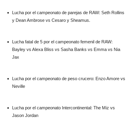
Lucha por el campeonato de parejas de RAW: Seth Rollins
y Dean Ambrose vs Cesaro y Sheamus.
Lucha fatal de 5 por el campeonato femenil de RAW:
Bayley vs Alexa Bliss vs Sasha Banks vs Emma vs Nia
Jax
Lucha por el campeonato de peso crucero: Enzo Amore vs
Neville
Lucha por el campeonato Intercontinental: The Miz vs
Jason Jordan