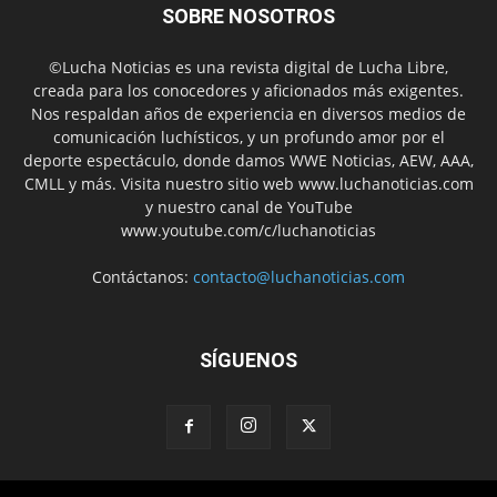
SOBRE NOSOTROS
©Lucha Noticias es una revista digital de Lucha Libre,
creada para los conocedores y aficionados más exigentes.
Nos respaldan años de experiencia en diversos medios de
comunicación luchísticos, y un profundo amor por el
deporte espectáculo, donde damos WWE Noticias, AEW, AAA,
CMLL y más. Visita nuestro sitio web www.luchanoticias.com
y nuestro canal de YouTube
www.youtube.com/c/luchanoticias
Contáctanos:
contacto@luchanoticias.com
SÍGUENOS