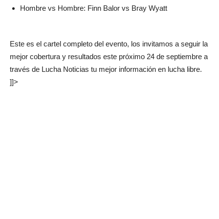
Hombre vs Hombre: Finn Balor vs Bray Wyatt
Este es el cartel completo del evento, los invitamos a seguir la
mejor cobertura y resultados este próximo 24 de septiembre a
través de Lucha Noticias tu mejor información en lucha libre.
]]>