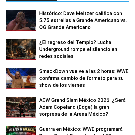
Histórico: Dave Meltzer califica con
5.75 estrellas a Grande Americano vs.
OG Grande Americano
¿El regreso del Templo? Lucha
Underground rompe el silencio en
redes sociales
SmackDown vuelve a las 2 horas: WWE
confirma cambio de formato para su
show de los viernes
AEW Grand Slam México 2026: ¿Será
Adam Copeland (Edge) la gran
sorpresa de la Arena México?
Guerra en México: WWE programará