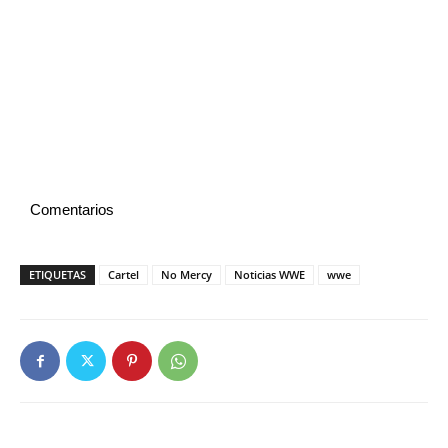
Comentarios
ETIQUETAS
Cartel
No Mercy
Noticias WWE
wwe