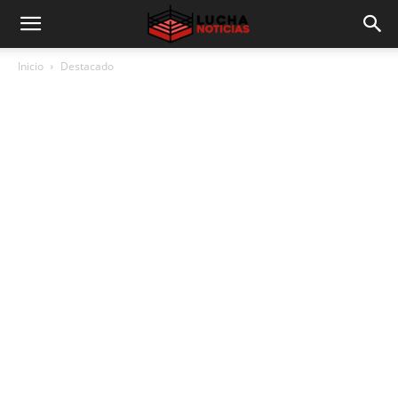
Inicio
Destacado