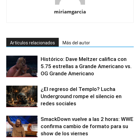
miriamgarcia
Artículos relacionados
Más del autor
Histórico: Dave Meltzer califica con
5.75 estrellas a Grande Americano vs.
OG Grande Americano
¿El regreso del Templo? Lucha
Underground rompe el silencio en
redes sociales
SmackDown vuelve a las 2 horas: WWE
confirma cambio de formato para su
show de los viernes