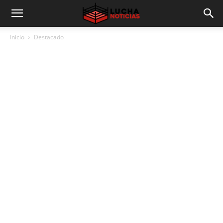
Inicio
Destacado