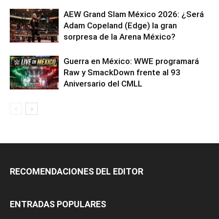
AEW Grand Slam México 2026: ¿Será
Adam Copeland (Edge) la gran
sorpresa de la Arena México?
Guerra en México: WWE programará
Raw y SmackDown frente al 93
Aniversario del CMLL
RECOMENDACIONES DEL EDITOR
ENTRADAS POPULARES