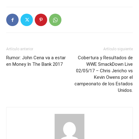
Artículo anterior
Artículo siguiente
Rumor: John Cena va a estar
Cobertura y Resultados de
en Money In The Bank 2017
WWE SmackDown Live
02/05/17 – Chris Jericho vs
Kevin Owens por el
campeonato de los Estados
Unidos.