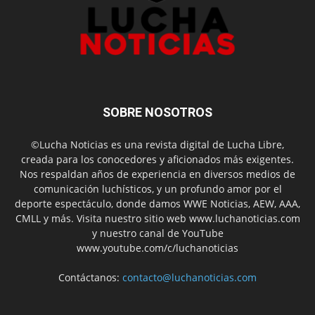
SOBRE NOSOTROS
©Lucha Noticias es una revista digital de Lucha Libre,
creada para los conocedores y aficionados más exigentes.
Nos respaldan años de experiencia en diversos medios de
comunicación luchísticos, y un profundo amor por el
deporte espectáculo, donde damos WWE Noticias, AEW, AAA,
CMLL y más. Visita nuestro sitio web www.luchanoticias.com
y nuestro canal de YouTube
www.youtube.com/c/luchanoticias
Contáctanos:
contacto@luchanoticias.com