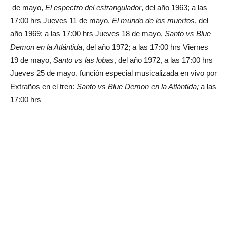
de mayo,
El espectro del estrangulador
, del año 1963; a las
17:00 hrs Jueves 11 de mayo,
El mundo de los muertos
, del
año 1969; a las 17:00 hrs Jueves 18 de mayo,
Santo vs Blue
Demon en la Atlántida
, del año 1972; a las 17:00 hrs Viernes
19 de mayo,
Santo vs las lobas
, del año 1972, a las 17:00 hrs
Jueves 25 de mayo, función especial musicalizada en vivo por
Extraños en el tren:
Santo vs Blue Demon en la Atlántida;
a las
17:00 hrs