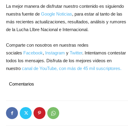
La mejor manera de disfrutar nuestro contenido es siguiendo
nuestra fuente de
Google Noticias
, para estar al tanto de las
más recientes actualizaciones, resultados, análisis y rumores
de la Lucha LIbre Nacional e Internacional.
Comparte con nosotros en nuestras redes
sociales
Facebook
,
Instagram
y
Twitter
. Intentamos contestar
todos los mensajes. Disfruta de los mejores videos en
nuestro
canal de YouTube, con más de 45 mil suscriptores.
Comentarios