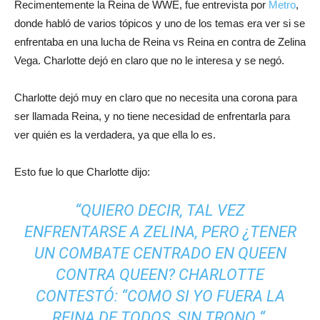
Recimentemente la Reina de WWE, fue entrevista por
Metro
,
donde habló de varios tópicos y uno de los temas era ver si se
enfrentaba en una lucha de Reina vs Reina en contra de Zelina
Vega. Charlotte dejó en claro que no le interesa y se negó.
Charlotte dejó muy en claro que no necesita una corona para
ser llamada Reina, y no tiene necesidad de enfrentarla para
ver quién es la verdadera, ya que ella lo es.
Esto fue lo que Charlotte dijo:
“QUIERO DECIR, TAL VEZ
ENFRENTARSE A ZELINA, PERO ¿TENER
UN COMBATE CENTRADO EN QUEEN
CONTRA QUEEN? CHARLOTTE
CONTESTÓ: “COMO SI YO FUERA LA
REINA DE TODOS, SIN TRONO “,