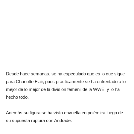
Desde hace semanas, se ha especulado que es lo que sigue
para Charlotte Flair, pues practicamente se ha enfrentado a lo
mejor de lo mejor de la división femenil de la WWE, y lo ha
hecho todo.
Además su figura se ha visto envuelta en polémica luego de
su supuesta ruptura con Andrade.