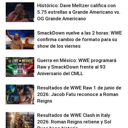
Histórico: Dave Meltzer califica con
5.75 estrellas a Grande Americano vs.
OG Grande Americano
SmackDown vuelve a las 2 horas: WWE
confirma cambio de formato para su
show de los viernes
Guerra en México: WWE programará
Raw y SmackDown frente al 93
Aniversario del CMLL
Resultados de WWE Raw 1 de junio de
2026: Jacob Fatu reconoce a Roman
Reigns
Resultados de WWE Clash in Italy
2026: Roman Reigns retiene y Sol