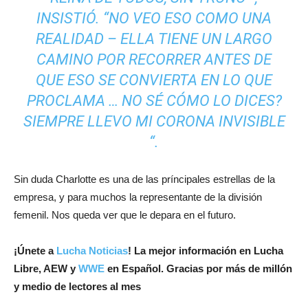
INSISTIÓ. “NO VEO ESO COMO UNA
REALIDAD – ELLA TIENE UN LARGO
CAMINO POR RECORRER ANTES DE
QUE ESO SE CONVIERTA EN LO QUE
PROCLAMA … NO SÉ CÓMO LO DICES?
SIEMPRE LLEVO MI CORONA INVISIBLE
“.
Sin duda Charlotte es una de las príncipales estrellas de la
empresa, y para muchos la representante de la división
femenil. Nos queda ver que le depara en el futuro.
¡
Únete a
Lucha Noticias
! La mejor información en Lucha
Libre, AEW y
WWE
en Español.
Gracias por más de millón
y medio de lectores al mes