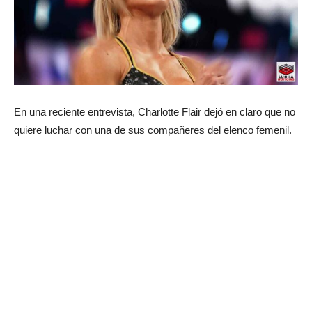
En una reciente entrevista, Charlotte Flair dejó en claro que no
quiere luchar con una de sus compañeres del elenco femenil.