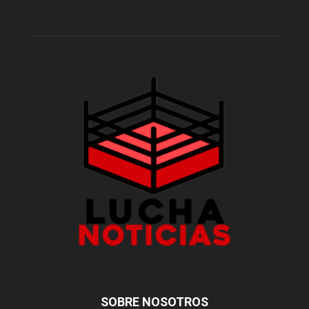
SOBRE NOSOTROS