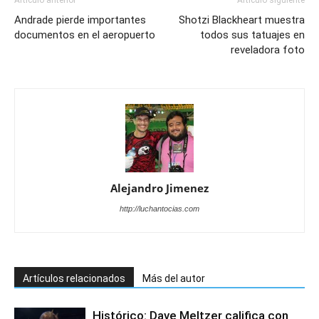
Andrade pierde importantes
Shotzi Blackheart muestra
documentos en el aeropuerto
todos sus tatuajes en
reveladora foto
Alejandro Jimenez
http://luchantocias.com
Artículos relacionados
Más del autor
Histórico: Dave Meltzer califica con