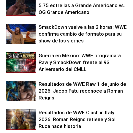
5.75 estrellas a Grande Americano vs.
OG Grande Americano
SmackDown vuelve a las 2 horas: WWE
confirma cambio de formato para su
show de los viernes
Guerra en México: WWE programará
Raw y SmackDown frente al 93
Aniversario del CMLL
Resultados de WWE Raw 1 de junio de
2026: Jacob Fatu reconoce a Roman
Reigns
Resultados de WWE Clash in Italy
2026: Roman Reigns retiene y Sol
Ruca hace historia