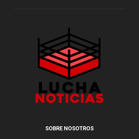
SOBRE NOSOTROS