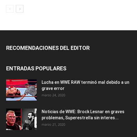
RECOMENDACIONES DEL EDITOR
ENTRADAS POPULARES
Lucha en WWE RAW terminó mal debido a un
grave error
marzo 24, 2020
Noticias de WWE: Brock Lesnar en graves
problemas, Superestrella sin interes...
marzo 21, 2020