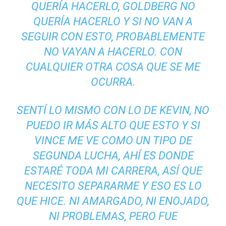
QUERÍA HACERLO, GOLDBERG NO
QUERÍA HACERLO Y SI NO VAN A
SEGUIR CON ESTO, PROBABLEMENTE
NO VAYAN A HACERLO. CON
CUALQUIER OTRA COSA QUE SE ME
OCURRA.
SENTÍ LO MISMO CON LO DE KEVIN, NO
PUEDO IR MÁS ALTO QUE ESTO Y SI
VINCE ME VE COMO UN TIPO DE
SEGUNDA LUCHA, AHÍ ES DONDE
ESTARÉ TODA MI CARRERA, ASÍ QUE
NECESITO SEPARARME Y ESO ES LO
QUE HICE. NI AMARGADO, NI ENOJADO,
NI PROBLEMAS, PERO FUE