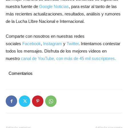
nuestra fuente de
Google Noticias
, para estar al tanto de las
más recientes actualizaciones, resultados, análisis y rumores
de la Lucha LIbre Nacional e Internacional.
Comparte con nosotros en nuestras redes
sociales
Facebook
,
Instagram
y
Twitter
. Intentamos contestar
todos los mensajes. Disfruta de los mejores videos en
nuestro
canal de YouTube, con más de 45 mil suscriptores.
Comentarios
Artículo anterior
Artículo siguiente