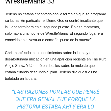
WrestleMania 33
Jericho no estaba encantado con la forma en que se programó
su lucha. En particular, el Demo God encontró insultante que
la lucha terminara en el segundo puesto. En ese momento,
solo había una noche de WrestleMania. El segundo lugar era
conocido en el vestuario como “el punto de la muerte”.
Chris habló sobre sus sentimientos sobre la lucha y su
desafortunada ubicación en una aparición reciente en The Kurt
Angle Show. Y2J entró en detalles sobre lo molesto que
estaba cuando descubrió el plan. Jericho dijo que fue una
bofetada en la cara.
“LAS RAZONES POR LAS QUE PENSÉ
QUE ERA GENIAL FUE PORQUE LA
HISTORIA ESTABA AHÍ Y ERA LO