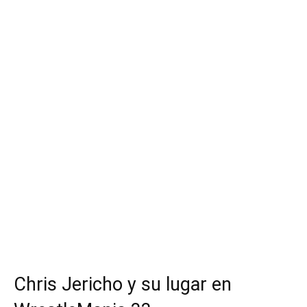
Chris Jericho y su lugar en