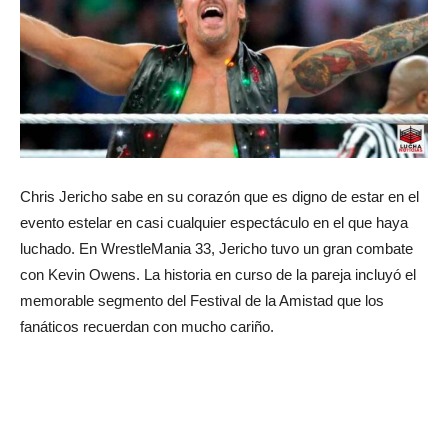
Chris Jericho sabe en su corazón que es digno de estar en el
evento estelar en casi cualquier espectáculo en el que haya
luchado. En WrestleMania 33, Jericho tuvo un gran combate
con Kevin Owens. La historia en curso de la pareja incluyó el
memorable segmento del Festival de la Amistad que los
fanáticos recuerdan con mucho cariño.