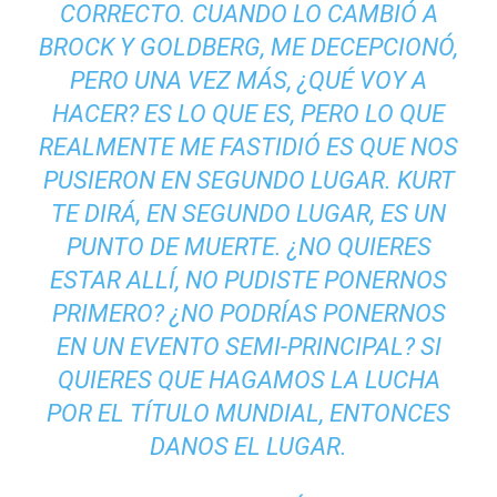
CORRECTO. CUANDO LO CAMBIÓ A
BROCK Y GOLDBERG, ME DECEPCIONÓ,
PERO UNA VEZ MÁS, ¿QUÉ VOY A
HACER? ES LO QUE ES, PERO LO QUE
REALMENTE ME FASTIDIÓ ES QUE NOS
PUSIERON EN SEGUNDO LUGAR. KURT
TE DIRÁ, EN SEGUNDO LUGAR, ES UN
PUNTO DE MUERTE. ¿NO QUIERES
ESTAR ALLÍ, NO PUDISTE PONERNOS
PRIMERO? ¿NO PODRÍAS PONERNOS
EN UN EVENTO SEMI-PRINCIPAL? SI
QUIERES QUE HAGAMOS LA LUCHA
POR EL TÍTULO MUNDIAL, ENTONCES
DANOS EL LUGAR.