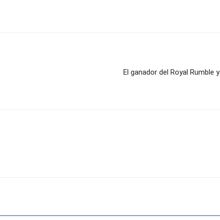
El ganador del Royal Rumble y