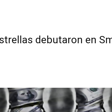
strellas debutaron en 