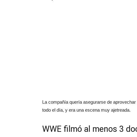
La compañía quería asegurarse de aprovechar a
todo el día, y era una escena muy ajetreada.
WWE filmó al menos 3 doc