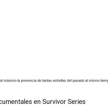
l máximo la presencia de tantas estrellas del pasado al mismo tiem
umentales en Survivor Series