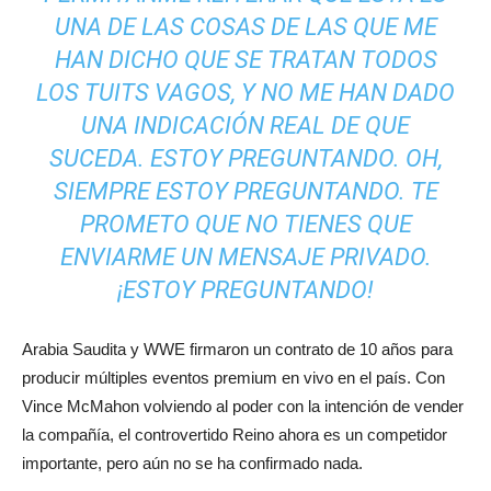
UNA DE LAS COSAS DE LAS QUE ME
HAN DICHO QUE SE TRATAN TODOS
LOS TUITS VAGOS, Y NO ME HAN DADO
UNA INDICACIÓN REAL DE QUE
SUCEDA. ESTOY PREGUNTANDO. OH,
SIEMPRE ESTOY PREGUNTANDO. TE
PROMETO QUE NO TIENES QUE
ENVIARME UN MENSAJE PRIVADO.
¡ESTOY PREGUNTANDO!
Arabia Saudita y WWE firmaron un contrato de 10 años para
producir múltiples eventos premium en vivo en el país. Con
Vince McMahon volviendo al poder con la intención de vender
la compañía, el controvertido Reino ahora es un competidor
importante, pero aún no se ha confirmado nada.