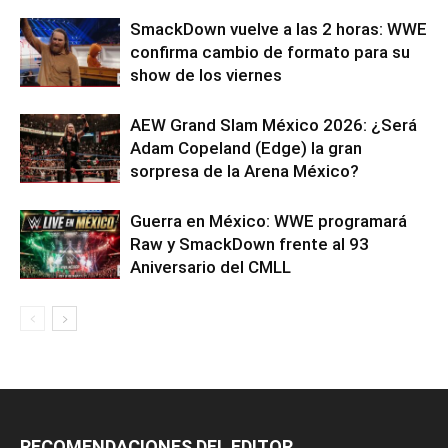
SmackDown vuelve a las 2 horas: WWE
confirma cambio de formato para su
show de los viernes
AEW Grand Slam México 2026: ¿Será
Adam Copeland (Edge) la gran
sorpresa de la Arena México?
Guerra en México: WWE programará
Raw y SmackDown frente al 93
Aniversario del CMLL
RECOMENDACIONES DEL EDITOR