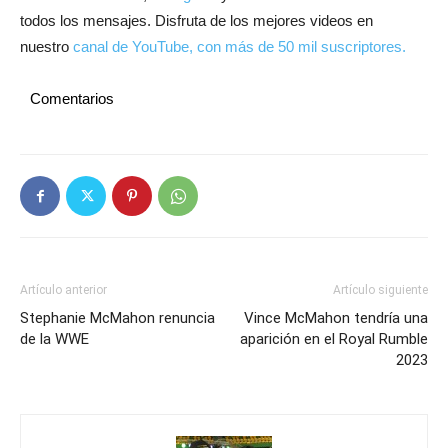
todos los mensajes. Disfruta de los mejores videos en
nuestro
canal de YouTube, con más de 50 mil suscriptores.
Comentarios
Artículo anterior
Artículo siguiente
Stephanie McMahon renuncia
Vince McMahon tendría una
de la WWE
aparición en el Royal Rumble
2023