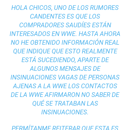
HOLA CHICOS, UNO DE LOS RUMORES
CANDENTES ES QUE LOS
COMPRADORES SAUDÍES ESTÁN
INTERESADOS EN WWE. HASTA AHORA
NO HE OBTENIDO INFORMACIÓN REAL
QUE INDIQUE QUE ESTO REALMENTE
ESTÁ SUCEDIENDO, APARTE DE
ALGUNOS MENSAJES DE
INSINUACIONES VAGAS DE PERSONAS
AJENAS A LA WWE LOS CONTACTOS
DE LA WWE AFIRMARON NO SABER DE
QUÉ SE TRATABAN LAS
INSINUACIONES.
PERMÍTANME REITERAR QUE ESTA ES