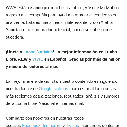
WWE está pasando por muchos cambios, y Vince McMahon
regresó a la compañía para ayudar a marcar el comienzo de
una venta. Esta es una situación interesante, y con Arabia
Saudita como comprador potencial, nunca se sabe lo que
sucederá.
¡
Únete a
Lucha Noticias
! La mejor información en Lucha
Libre, AEW y
WWE
en Español.
Gracias por más de millón
y medio de lectores al mes
La mejor manera de disfrutar nuestro contenido es siguiendo
nuestra fuente de
Google Noticias
, para estar al tanto de las
más recientes actualizaciones, resultados, análisis y rumores
de la Lucha LIbre Nacional e Internacional.
Comparte con nosotros en nuestras redes
sociales
Facebook
,
Instagram
y
Twitter
. Intentamos contestar