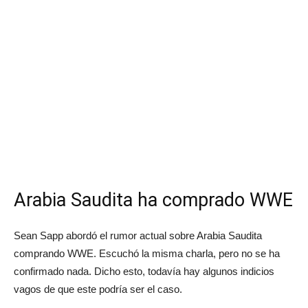
Arabia Saudita ha comprado WWE
Sean Sapp abordó el rumor actual sobre Arabia Saudita
comprando WWE. Escuchó la misma charla, pero no se ha
confirmado nada. Dicho esto, todavía hay algunos indicios
vagos de que este podría ser el caso.