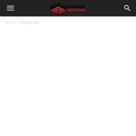
Inicio
Destacado