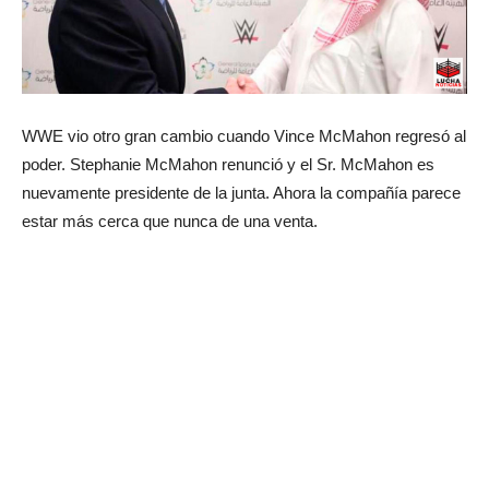
WWE vio otro gran cambio cuando Vince McMahon regresó al
poder. Stephanie McMahon renunció y el Sr. McMahon es
nuevamente presidente de la junta. Ahora la compañía parece
estar más cerca que nunca de una venta.