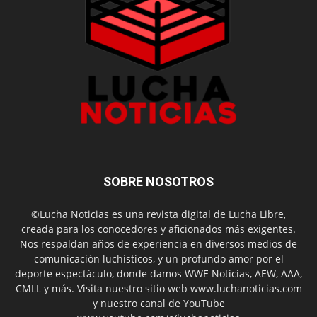
SOBRE NOSOTROS
©Lucha Noticias es una revista digital de Lucha Libre,
creada para los conocedores y aficionados más exigentes.
Nos respaldan años de experiencia en diversos medios de
comunicación luchísticos, y un profundo amor por el
deporte espectáculo, donde damos WWE Noticias, AEW, AAA,
CMLL y más. Visita nuestro sitio web www.luchanoticias.com
y nuestro canal de YouTube