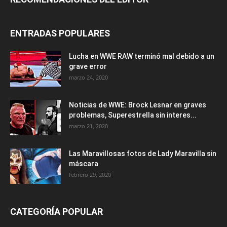
ENTRADAS POPULARES
Lucha en WWE RAW terminó mal debido a un
grave error
marzo 24, 2020
Noticias de WWE: Brock Lesnar en graves
problemas, Superestrella sin interes...
marzo 21, 2020
Las Maravillosas fotos de Lady Maravilla sin
máscara
febrero 29, 2020
CATEGORÍA POPULAR