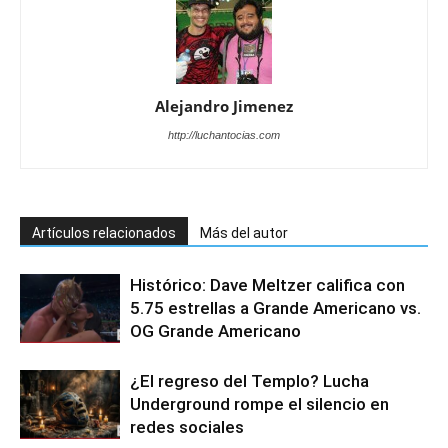
Alejandro Jimenez
http://luchantocias.com
Artículos relacionados
Más del autor
Histórico: Dave Meltzer califica con
5.75 estrellas a Grande Americano vs.
OG Grande Americano
¿El regreso del Templo? Lucha
Underground rompe el silencio en
redes sociales