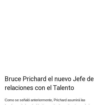
Bruce Prichard el nuevo Jefe de
relaciones con el Talento
Como se señaló anteriormente, Prichard asumirá las