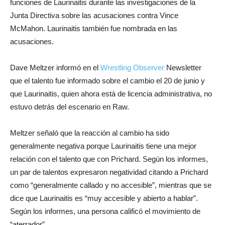
funciones de Laurinaitis durante las investigaciones de la
Junta Directiva sobre las acusaciones contra Vince
McMahon. Laurinaitis también fue nombrada en las
acusaciones.
Dave Meltzer informó en el
Wrestling Observer
Newsletter
que el talento fue informado sobre el cambio el 20 de junio y
que Laurinaitis, quien ahora está de licencia administrativa, no
estuvo detrás del escenario en Raw.
Meltzer señaló que la reacción al cambio ha sido
generalmente negativa porque Laurinaitis tiene una mejor
relación con el talento que con Prichard. Según los informes,
un par de talentos expresaron negatividad citando a Prichard
como “generalmente callado y no accesible”, mientras que se
dice que Laurinaitis es “muy accesible y abierto a hablar”.
Según los informes, una persona calificó el movimiento de
“aterrador”.