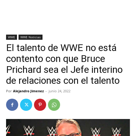
WWE
WWE Noticias
El talento de WWE no está
contento con que Bruce
Prichard sea el Jefe interino
de relaciones con el talento
Por
Alejandro Jimenez
-
junio 24, 2022