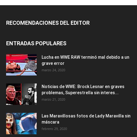
RECOMENDACIONES DEL EDITOR
ENTRADAS POPULARES
Lucha en WWE RAW terminó mal debido a un
grave error
marzo 24, 2020
Noticias de WWE: Brock Lesnar en graves
problemas, Superestrella sin interes...
marzo 21, 2020
Las Maravillosas fotos de Lady Maravilla sin
máscara
febrero 29, 2020