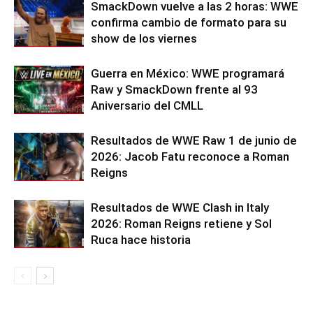
SmackDown vuelve a las 2 horas: WWE
confirma cambio de formato para su
show de los viernes
Guerra en México: WWE programará
Raw y SmackDown frente al 93
Aniversario del CMLL
Resultados de WWE Raw 1 de junio de
2026: Jacob Fatu reconoce a Roman
Reigns
Resultados de WWE Clash in Italy
2026: Roman Reigns retiene y Sol
Ruca hace historia