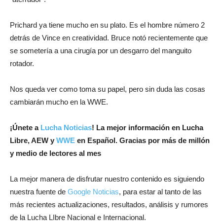
Prichard ya tiene mucho en su plato. Es el hombre número 2
detrás de Vince en creatividad. Bruce notó recientemente que
se sometería a una cirugía por un desgarro del manguito
rotador.
Nos queda ver como toma su papel, pero sin duda las cosas
cambiarán mucho en la WWE.
¡
Únete a
Lucha Noticias
! La mejor información en Lucha
Libre, AEW y
WWE
en Español.
Gracias por más de millón
y medio de lectores al mes
La mejor manera de disfrutar nuestro contenido es siguiendo
nuestra fuente de
Google Noticias
, para estar al tanto de las
más recientes actualizaciones, resultados, análisis y rumores
de la Lucha LIbre Nacional e Internacional.