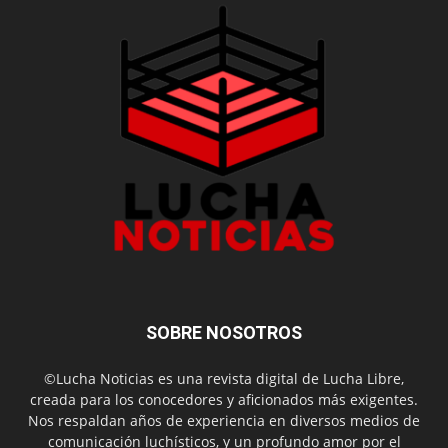
SOBRE NOSOTROS
©Lucha Noticias es una revista digital de Lucha Libre,
creada para los conocedores y aficionados más exigentes.
Nos respaldan años de experiencia en diversos medios de
comunicación luchísticos, y un profundo amor por el