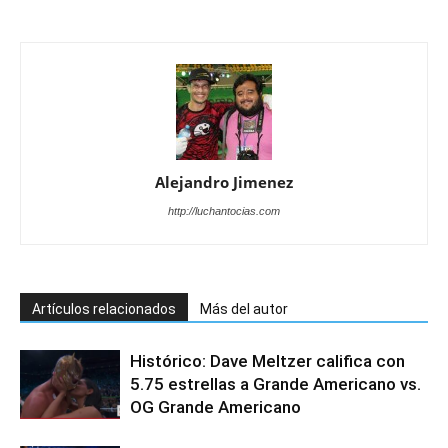
Alejandro Jimenez
http://luchantocias.com
Artículos relacionados
Más del autor
Histórico: Dave Meltzer califica con
5.75 estrellas a Grande Americano vs.
OG Grande Americano