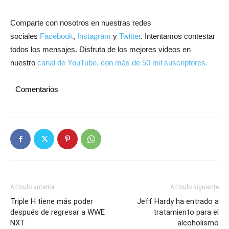
Comparte con nosotros en nuestras redes
sociales
Facebook
,
Instagram
y
Twitter
. Intentamos contestar
todos los mensajes. Disfruta de los mejores videos en
nuestro
canal de YouTube, con más de 50 mil suscriptores.
Comentarios
Artículo anterior
Artículo siguiente
Triple H tiene más poder
Jeff Hardy ha entrado a
después de regresar a WWE
tratamiento para el
NXT
alcoholismo