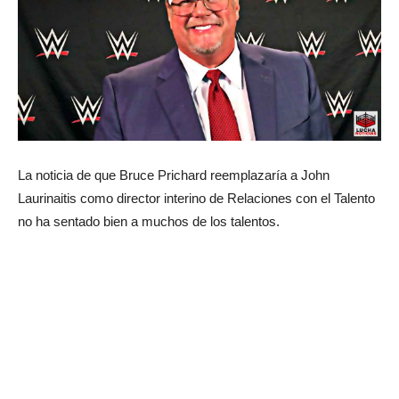
La noticia de que Bruce Prichard reemplazaría a John
Laurinaitis como director interino de Relaciones con el Talento
no ha sentado bien a muchos de los talentos.