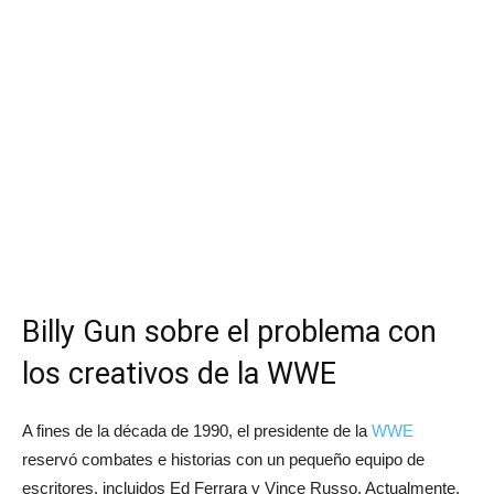
Billy Gun sobre el problema con
los creativos de la WWE
A fines de la década de 1990, el presidente de la
WWE
reservó combates e historias con un pequeño equipo de
escritores, incluidos Ed Ferrara y Vince Russo. Actualmente,