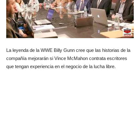
La leyenda de la WWE Billy Gunn cree que las historias de la
compañía mejorarán si Vince McMahon contrata escritores
que tengan experiencia en el negocio de la lucha libre.