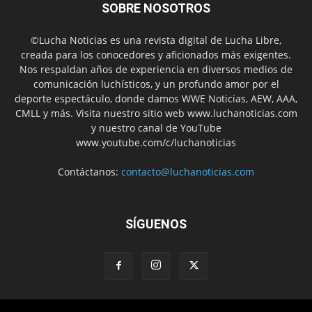
SOBRE NOSOTROS
©Lucha Noticias es una revista digital de Lucha Libre,
creada para los conocedores y aficionados más exigentes.
Nos respaldan años de experiencia en diversos medios de
comunicación luchísticos, y un profundo amor por el
deporte espectáculo, donde damos WWE Noticias, AEW, AAA,
CMLL y más. Visita nuestro sitio web www.luchanoticias.com
y nuestro canal de YouTube
www.youtube.com/c/luchanoticias
Contáctanos:
contacto@luchanoticias.com
SÍGUENOS