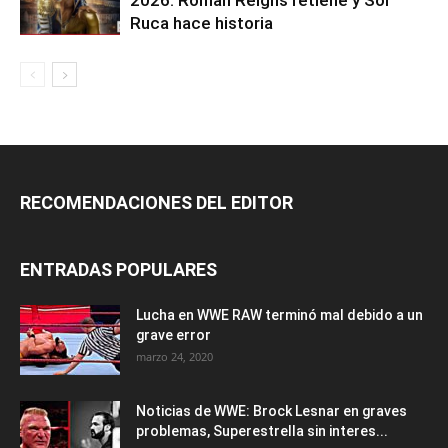
Ruca hace historia
RECOMENDACIONES DEL EDITOR
ENTRADAS POPULARES
Lucha en WWE RAW terminó mal debido a un
grave error
marzo 24, 2020
Noticias de WWE: Brock Lesnar en graves
problemas, Superestrella sin interes...