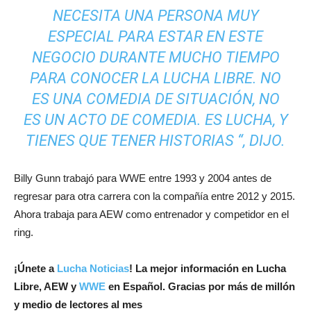
NECESITA UNA PERSONA MUY
ESPECIAL PARA ESTAR EN ESTE
NEGOCIO DURANTE MUCHO TIEMPO
PARA CONOCER LA LUCHA LIBRE. NO
ES UNA COMEDIA DE SITUACIÓN, NO
ES UN ACTO DE COMEDIA. ES LUCHA, Y
TIENES QUE TENER HISTORIAS “, DIJO.
Billy Gunn trabajó para WWE entre 1993 y 2004 antes de
regresar para otra carrera con la compañía entre 2012 y 2015.
Ahora trabaja para AEW como entrenador y competidor en el
ring.
¡
Únete a
Lucha Noticias
! La mejor información en Lucha
Libre, AEW y
WWE
en Español.
Gracias por más de millón
y medio de lectores al mes