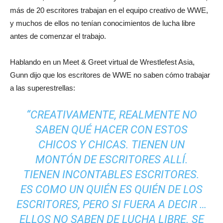
más de 20 escritores trabajan en el equipo creativo de WWE,
y muchos de ellos no tenían conocimientos de lucha libre
antes de comenzar el trabajo.
Hablando en un Meet & Greet virtual de Wrestlefest Asia,
Gunn dijo que los escritores de WWE no saben cómo trabajar
a las superestrellas:
“CREATIVAMENTE, REALMENTE NO
SABEN QUÉ HACER CON ESTOS
CHICOS Y CHICAS. TIENEN UN
MONTÓN DE ESCRITORES ALLÍ.
TIENEN INCONTABLES ESCRITORES.
ES COMO UN QUIÉN ES QUIÉN DE LOS
ESCRITORES, PERO SI FUERA A DECIR …
ELLOS NO SABEN DE LUCHA LIBRE. SE