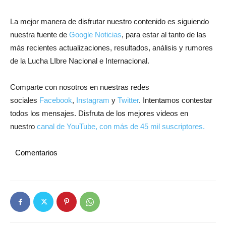
La mejor manera de disfrutar nuestro contenido es siguiendo
nuestra fuente de
Google Noticias
, para estar al tanto de las
más recientes actualizaciones, resultados, análisis y rumores
de la Lucha LIbre Nacional e Internacional.
Comparte con nosotros en nuestras redes
sociales
Facebook
,
Instagram
y
Twitter
. Intentamos contestar
todos los mensajes. Disfruta de los mejores videos en
nuestro
canal de YouTube, con más de 45 mil suscriptores.
Comentarios