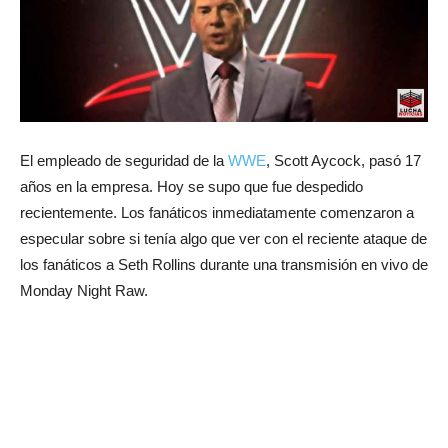
El empleado de seguridad de la
WWE
, Scott Aycock, pasó 17
años en la empresa. Hoy se supo que fue despedido
recientemente. Los fanáticos inmediatamente comenzaron a
especular sobre si tenía algo que ver con el reciente ataque de
los fanáticos a Seth Rollins durante una transmisión en vivo de
Monday Night Raw.