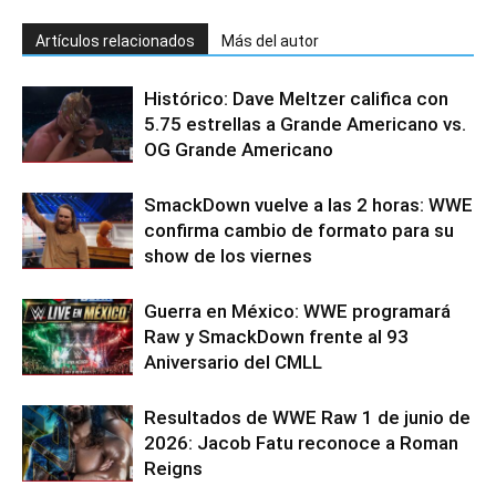
Artículos relacionados
Más del autor
Histórico: Dave Meltzer califica con
5.75 estrellas a Grande Americano vs.
OG Grande Americano
SmackDown vuelve a las 2 horas: WWE
confirma cambio de formato para su
show de los viernes
Guerra en México: WWE programará
Raw y SmackDown frente al 93
Aniversario del CMLL
Resultados de WWE Raw 1 de junio de
2026: Jacob Fatu reconoce a Roman
Reigns