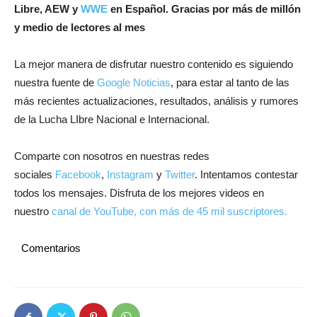
Libre, AEW y
WWE
en Español.
Gracias por más de millón
y medio de lectores al mes
La mejor manera de disfrutar nuestro contenido es siguiendo
nuestra fuente de
Google Noticias
, para estar al tanto de las
más recientes actualizaciones, resultados, análisis y rumores
de la Lucha LIbre Nacional e Internacional.
Comparte con nosotros en nuestras redes
sociales
Facebook
,
Instagram
y
Twitter
. Intentamos contestar
todos los mensajes. Disfruta de los mejores videos en
nuestro
canal de YouTube, con más de 45 mil suscriptores.
Comentarios