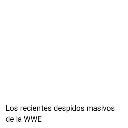
Los recientes despidos masivos
de la WWE