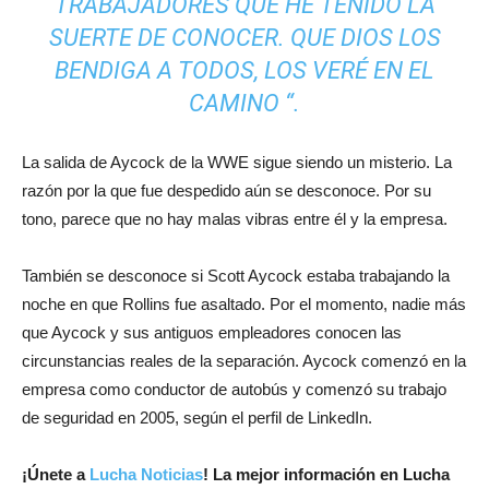
TRABAJADORES QUE HE TENIDO LA
SUERTE DE CONOCER. QUE DIOS LOS
BENDIGA A TODOS, LOS VERÉ EN EL
CAMINO “.
La salida de Aycock de la WWE sigue siendo un misterio. La
razón por la que fue despedido aún se desconoce. Por su
tono, parece que no hay malas vibras entre él y la empresa.
También se desconoce si Scott Aycock estaba trabajando la
noche en que Rollins fue asaltado. Por el momento, nadie más
que Aycock y sus antiguos empleadores conocen las
circunstancias reales de la separación. Aycock comenzó en la
empresa como conductor de autobús y comenzó su trabajo
de seguridad en 2005, según el perfil de LinkedIn.
¡
Únete a
Lucha Noticias
! La mejor información en Lucha