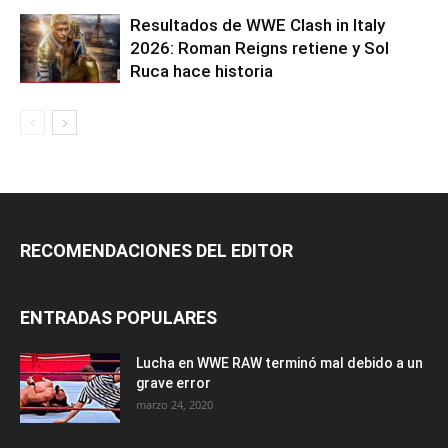
Resultados de WWE Clash in Italy
2026: Roman Reigns retiene y Sol
Ruca hace historia
RECOMENDACIONES DEL EDITOR
ENTRADAS POPULARES
Lucha en WWE RAW terminó mal debido a un
grave error
marzo 24, 2020