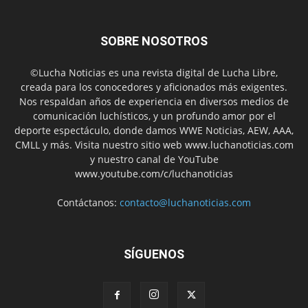
SOBRE NOSOTROS
©Lucha Noticias es una revista digital de Lucha Libre,
creada para los conocedores y aficionados más exigentes.
Nos respaldan años de experiencia en diversos medios de
comunicación luchísticos, y un profundo amor por el
deporte espectáculo, donde damos WWE Noticias, AEW, AAA,
CMLL y más. Visita nuestro sitio web www.luchanoticias.com
y nuestro canal de YouTube
www.youtube.com/c/luchanoticias
Contáctanos:
contacto@luchanoticias.com
SÍGUENOS