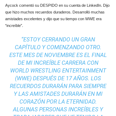
Aycock comentó su DESPIDO en su cuenta de LinkedIn. Dijo
que hizo muchos recuerdos duraderos. Desarrolló muchas
amistades excelentes y dijo que su tiempo con WWE era
“increíble”.
“ESTOY CERRANDO UN GRAN
CAPÍTULO Y COMENZANDO OTRO.
ESTE MES DE NOVIEMBRE ES EL FINAL
DE MI INCREÍBLE CARRERA CON
WORLD WRESTLING ENTERTAINMENT
(WWE) DESPUÉS DE 17 AÑOS. LOS
RECUERDOS DURARÁN PARA SIEMPRE
Y LAS AMISTADES DURARÁN EN MI
CORAZÓN POR LA ETERNIDAD.
ALGUNAS PERSONAS INCREÍBLES Y