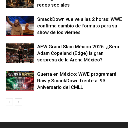
redes sociales
SmackDown vuelve a las 2 horas: WWE
confirma cambio de formato para su
show de los viernes
AEW Grand Slam México 2026: ¿Será
Adam Copeland (Edge) la gran
sorpresa de la Arena México?
Guerra en México: WWE programará
Raw y SmackDown frente al 93
Aniversario del CMLL