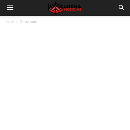
Inicio
Destacado