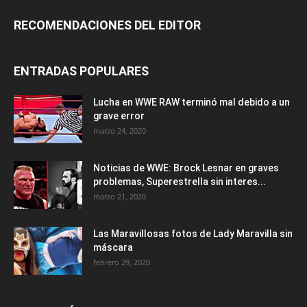
RECOMENDACIONES DEL EDITOR
ENTRADAS POPULARES
Lucha en WWE RAW terminó mal debido a un
grave error
marzo 24, 2020
Noticias de WWE: Brock Lesnar en graves
problemas, Superestrella sin interes...
marzo 21, 2020
Las Maravillosas fotos de Lady Maravilla sin
máscara
febrero 29, 2020