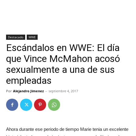
Destacado
WWE
Escándalos en WWE: El día
que Vince McMahon acosó
sexualmente a una de sus
empleadas
Por
Alejandro Jimenez
-
septiembre 4, 2017
Ahora durante ese periodo de tiempo Marie tenia un excelente