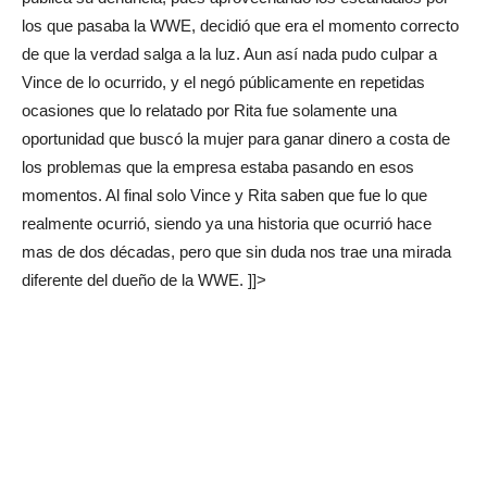
los que pasaba la WWE, decidió que era el momento correcto
de que la verdad salga a la luz. Aun así nada pudo culpar a
Vince de lo ocurrido, y el negó públicamente en repetidas
ocasiones que lo relatado por Rita fue solamente una
oportunidad que buscó la mujer para ganar dinero a costa de
los problemas que la empresa estaba pasando en esos
momentos. Al final solo Vince y Rita saben que fue lo que
realmente ocurrió, siendo ya una historia que ocurrió hace
mas de dos décadas, pero que sin duda nos trae una mirada
diferente del dueño de la WWE. ]]>