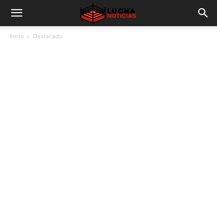
Inicio
Destacado