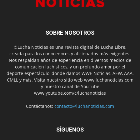
SOBRE NOSOTROS
©Lucha Noticias es una revista digital de Lucha Libre,
creada para los conocedores y aficionados más exigentes.
Nos respaldan años de experiencia en diversos medios de
comunicación luchísticos, y un profundo amor por el
deporte espectáculo, donde damos WWE Noticias, AEW, AAA,
CMLL y más. Visita nuestro sitio web www.luchanoticias.com
y nuestro canal de YouTube
www.youtube.com/c/luchanoticias
Contáctanos:
contacto@luchanoticias.com
SÍGUENOS