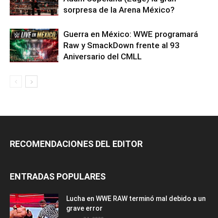
sorpresa de la Arena México?
Guerra en México: WWE programará
Raw y SmackDown frente al 93
Aniversario del CMLL
RECOMENDACIONES DEL EDITOR
ENTRADAS POPULARES
Lucha en WWE RAW terminó mal debido a un
grave error