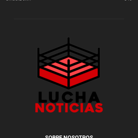
SOBRE NOSOTROS