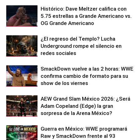
Histórico: Dave Meltzer califica con
5.75 estrellas a Grande Americano vs.
OG Grande Americano
¿El regreso del Templo? Lucha
Underground rompe el silencio en
redes sociales
SmackDown vuelve a las 2 horas: WWE
confirma cambio de formato para su
show de los viernes
AEW Grand Slam México 2026: ¿Será
Adam Copeland (Edge) la gran
sorpresa de la Arena México?
Guerra en México: WWE programará
Raw y SmackDown frente al 93