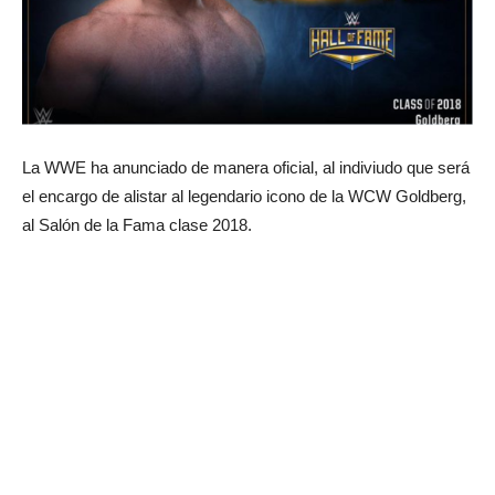
La WWE ha anunciado de manera oficial, al indiviudo que será
el encargo de alistar al legendario icono de la WCW Goldberg,
al Salón de la Fama clase 2018.