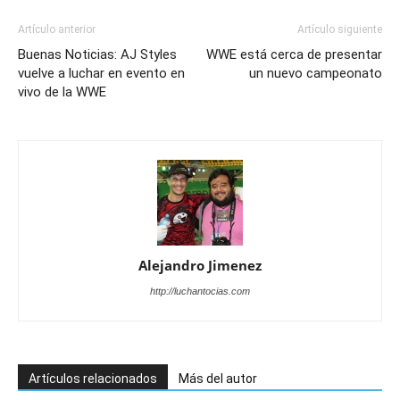
Artículo anterior
Artículo siguiente
Buenas Noticias: AJ Styles
WWE está cerca de presentar
vuelve a luchar en evento en
un nuevo campeonato
vivo de la WWE
Alejandro Jimenez
http://luchantocias.com
Artículos relacionados
Más del autor