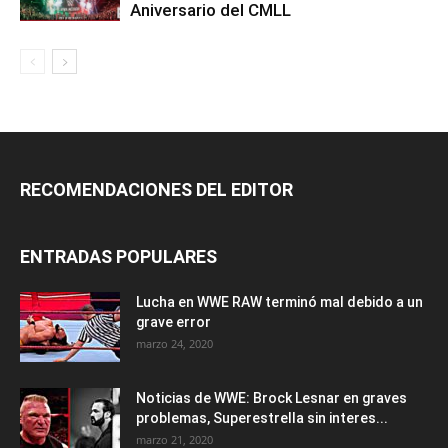
Aniversario del CMLL
RECOMENDACIONES DEL EDITOR
ENTRADAS POPULARES
Lucha en WWE RAW terminó mal debido a un
grave error
marzo 24, 2020
Noticias de WWE: Brock Lesnar en graves
problemas, Superestrella sin interes...
marzo 21, 2020