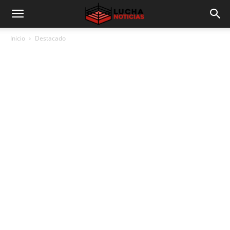
Inicio
Destacado