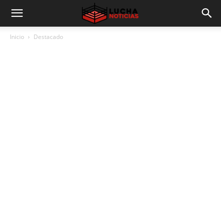
Inicio
Destacado