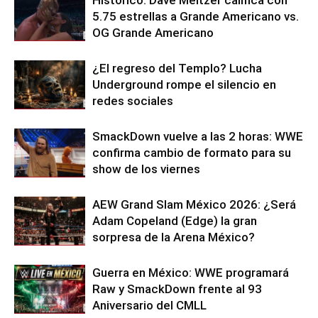
5.75 estrellas a Grande Americano vs.
OG Grande Americano
¿El regreso del Templo? Lucha
Underground rompe el silencio en
redes sociales
SmackDown vuelve a las 2 horas: WWE
confirma cambio de formato para su
show de los viernes
AEW Grand Slam México 2026: ¿Será
Adam Copeland (Edge) la gran
sorpresa de la Arena México?
Guerra en México: WWE programará
Raw y SmackDown frente al 93
Aniversario del CMLL