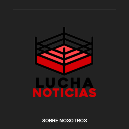
SOBRE NOSOTROS