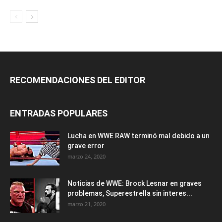
RECOMENDACIONES DEL EDITOR
ENTRADAS POPULARES
Lucha en WWE RAW terminó mal debido a un
grave error
marzo 24, 2020
Noticias de WWE: Brock Lesnar en graves
problemas, Superestrella sin interes...
marzo 21, 2020