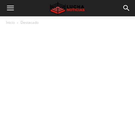
Inicio
Destacado