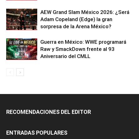
AEW Grand Slam México 2026: ¿Será
Adam Copeland (Edge) la gran
sorpresa de la Arena México?
Guerra en México: WWE programará
Raw y SmackDown frente al 93
Aniversario del CMLL
RECOMENDACIONES DEL EDITOR
ENTRADAS POPULARES