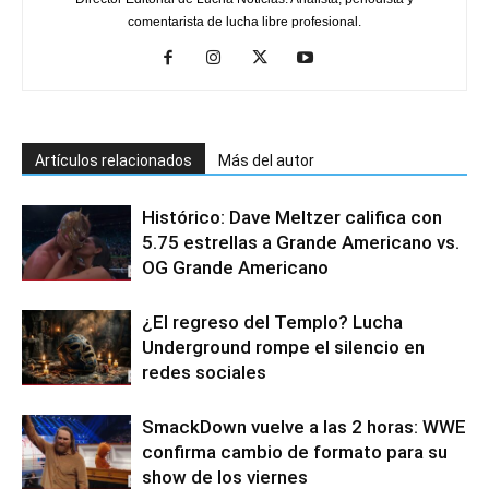
comentarista de lucha libre profesional.
Artículos relacionados
Más del autor
Histórico: Dave Meltzer califica con
5.75 estrellas a Grande Americano vs.
OG Grande Americano
¿El regreso del Templo? Lucha
Underground rompe el silencio en
redes sociales
SmackDown vuelve a las 2 horas: WWE
confirma cambio de formato para su
show de los viernes