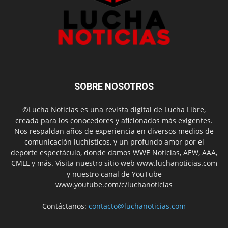
SOBRE NOSOTROS
©Lucha Noticias es una revista digital de Lucha Libre,
creada para los conocedores y aficionados más exigentes.
Nos respaldan años de experiencia en diversos medios de
comunicación luchísticos, y un profundo amor por el
deporte espectáculo, donde damos WWE Noticias, AEW, AAA,
CMLL y más. Visita nuestro sitio web www.luchanoticias.com
y nuestro canal de YouTube
www.youtube.com/c/luchanoticias
Contáctanos:
contacto@luchanoticias.com