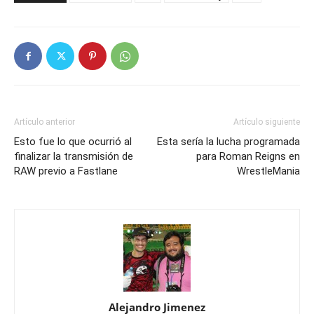
Artículo anterior
Artículo siguiente
Esto fue lo que ocurrió al
Esta sería la lucha programada
finalizar la transmisión de
para Roman Reigns en
RAW previo a Fastlane
WrestleMania
Alejandro Jimenez