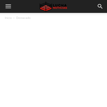
Inicio
Destacado