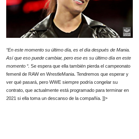
“En este momento su último día, es el día después de Mania.
Así que eso puede cambiar, pero ese es su último día en este
momento “.
Se espera que ella también pierda el campeonato
femenil de RAW en WrestleMania. Tendremos que esperar y
ver qué pasará, pero WWE siempre podría congelar su
contrato, que actualmente está programado para terminar en
2021 si ella toma un descanso de la compañía. ]]>