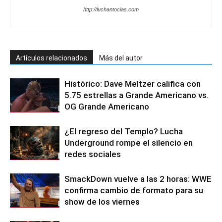
http://luchantocias.com
Artículos relacionados
Más del autor
Histórico: Dave Meltzer califica con
5.75 estrellas a Grande Americano vs.
OG Grande Americano
¿El regreso del Templo? Lucha
Underground rompe el silencio en
redes sociales
SmackDown vuelve a las 2 horas: WWE
confirma cambio de formato para su
show de los viernes