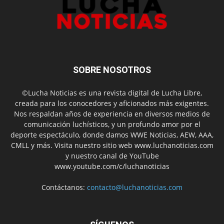
SOBRE NOSOTROS
©Lucha Noticias es una revista digital de Lucha Libre,
creada para los conocedores y aficionados más exigentes.
Nos respaldan años de experiencia en diversos medios de
comunicación luchísticos, y un profundo amor por el
deporte espectáculo, donde damos WWE Noticias, AEW, AAA,
CMLL y más. Visita nuestro sitio web www.luchanoticias.com
y nuestro canal de YouTube
www.youtube.com/c/luchanoticias
Contáctanos:
contacto@luchanoticias.com