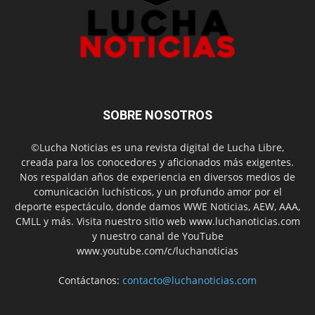
SOBRE NOSOTROS
©Lucha Noticias es una revista digital de Lucha Libre,
creada para los conocedores y aficionados más exigentes.
Nos respaldan años de experiencia en diversos medios de
comunicación luchísticos, y un profundo amor por el
deporte espectáculo, donde damos WWE Noticias, AEW, AAA,
CMLL y más. Visita nuestro sitio web www.luchanoticias.com
y nuestro canal de YouTube
www.youtube.com/c/luchanoticias
Contáctanos:
contacto@luchanoticias.com