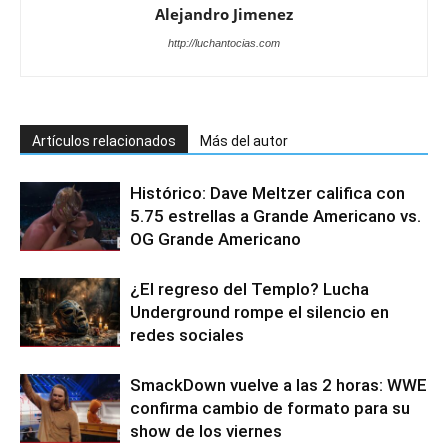
Alejandro Jimenez
http://luchantocias.com
Artículos relacionados
Más del autor
Histórico: Dave Meltzer califica con
5.75 estrellas a Grande Americano vs.
OG Grande Americano
¿El regreso del Templo? Lucha
Underground rompe el silencio en
redes sociales
SmackDown vuelve a las 2 horas: WWE
confirma cambio de formato para su
show de los viernes