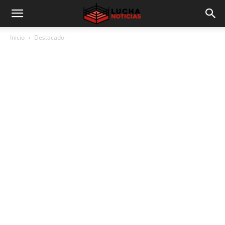
Inicio
Destacado