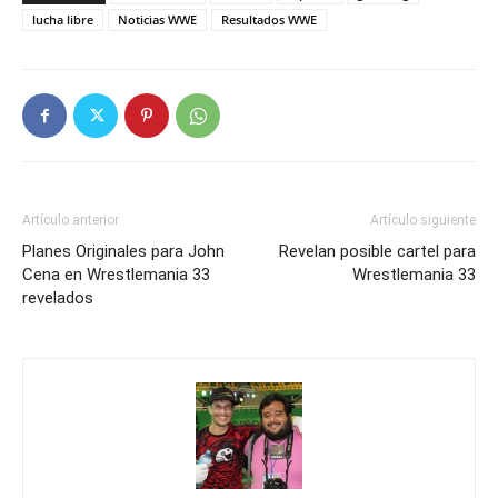
lucha libre
Noticias WWE
Resultados WWE
Artículo anterior
Artículo siguiente
Planes Originales para John
Revelan posible cartel para
Cena en Wrestlemania 33
Wrestlemania 33
revelados