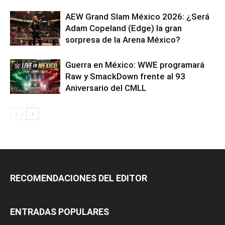
AEW Grand Slam México 2026: ¿Será
Adam Copeland (Edge) la gran
sorpresa de la Arena México?
Guerra en México: WWE programará
Raw y SmackDown frente al 93
Aniversario del CMLL
RECOMENDACIONES DEL EDITOR
ENTRADAS POPULARES