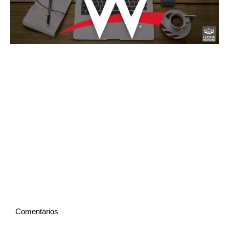
Comentarios