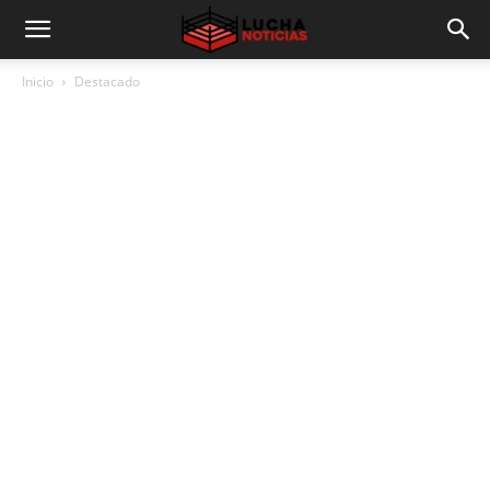
Inicio
Destacado