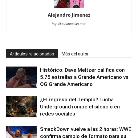
Alejandro Jimenez
http://luchantocias.com
Artículos relacionados
Más del autor
Histórico: Dave Meltzer califica con
5.75 estrellas a Grande Americano vs.
OG Grande Americano
¿El regreso del Templo? Lucha
Underground rompe el silencio en
redes sociales
SmackDown vuelve a las 2 horas: WWE
confirma cambio de formato para su