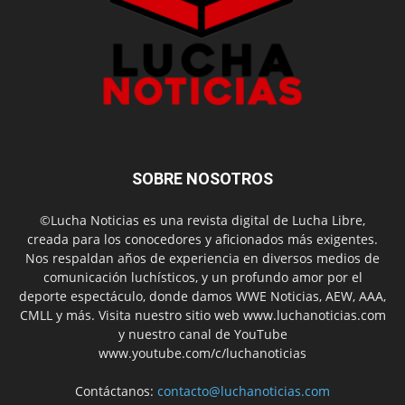
SOBRE NOSOTROS
©Lucha Noticias es una revista digital de Lucha Libre,
creada para los conocedores y aficionados más exigentes.
Nos respaldan años de experiencia en diversos medios de
comunicación luchísticos, y un profundo amor por el
deporte espectáculo, donde damos WWE Noticias, AEW, AAA,
CMLL y más. Visita nuestro sitio web www.luchanoticias.com
y nuestro canal de YouTube
www.youtube.com/c/luchanoticias
Contáctanos:
contacto@luchanoticias.com