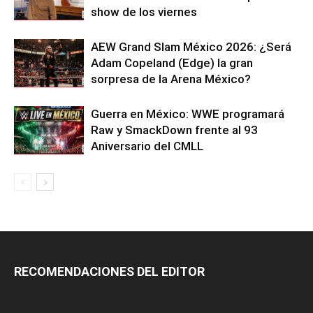
show de los viernes
AEW Grand Slam México 2026: ¿Será
Adam Copeland (Edge) la gran
sorpresa de la Arena México?
Guerra en México: WWE programará
Raw y SmackDown frente al 93
Aniversario del CMLL
RECOMENDACIONES DEL EDITOR