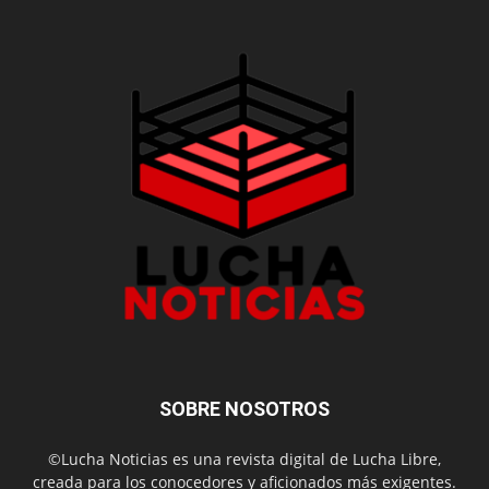
SOBRE NOSOTROS
©Lucha Noticias es una revista digital de Lucha Libre,
creada para los conocedores y aficionados más exigentes.