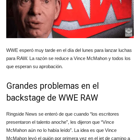
WWE esperó muy tarde en el día del lunes para lanzar luchas
para RAW. La razón se reduce a Vince McMahon y todos los
que esperan su aprobación.
Grandes problemas en el
backstage de WWE RAW
Ringside News se enteró de que cuando “los escritores
presentaron el talento anoche”, les dijeron que “Vince
McMahon aún no lo había leído”. La idea es que Vince
McMahon leyó el guión por primera vez en el jet de camino a