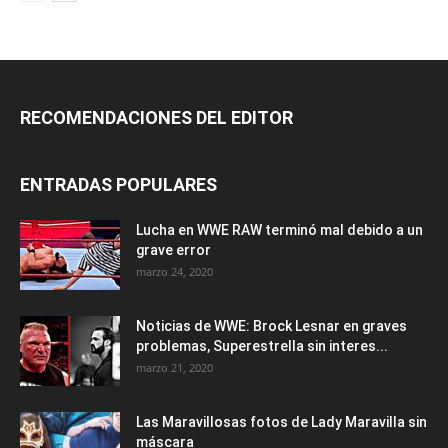
RECOMENDACIONES DEL EDITOR
ENTRADAS POPULARES
Lucha en WWE RAW terminó mal debido a un
grave error
marzo 24, 2020
Noticias de WWE: Brock Lesnar en graves
problemas, Superestrella sin interes...
marzo 21, 2020
Las Maravillosas fotos de Lady Maravilla sin
máscara