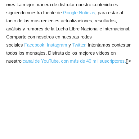
mes
La mejor manera de disfrutar nuestro contenido es
siguiendo nuestra fuente de
Google Noticias
, para estar al
tanto de las más recientes actualizaciones, resultados,
análisis y rumores de la Lucha LIbre Nacional e Internacional.
Comparte con nosotros en nuestras redes
sociales
Facebook
,
Instagram
y
Twitter
. Intentamos contestar
todos los mensajes. Disfruta de los mejores videos en
nuestro
canal de YouTube, con más de 40 mil suscriptores.
]]>