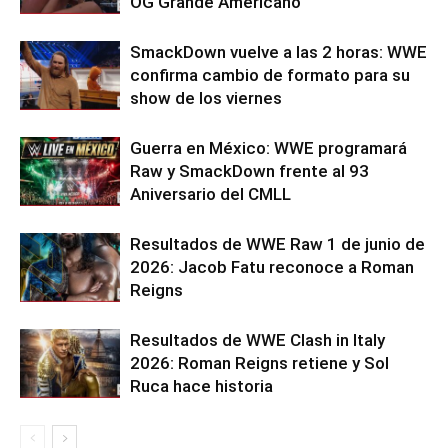
OG Grande Americano
SmackDown vuelve a las 2 horas: WWE
confirma cambio de formato para su
show de los viernes
Guerra en México: WWE programará
Raw y SmackDown frente al 93
Aniversario del CMLL
Resultados de WWE Raw 1 de junio de
2026: Jacob Fatu reconoce a Roman
Reigns
Resultados de WWE Clash in Italy
2026: Roman Reigns retiene y Sol
Ruca hace historia