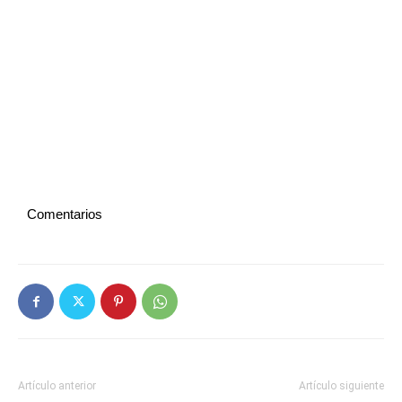
Comentarios
Artículo anterior
Artículo siguiente