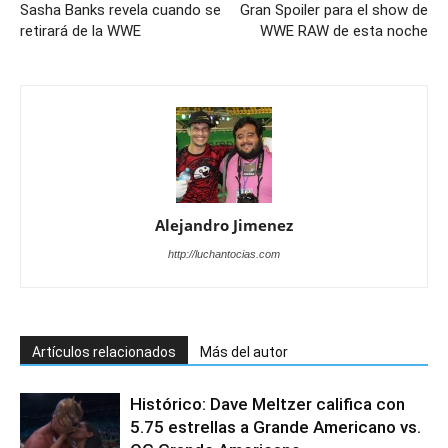
Sasha Banks revela cuando se
Gran Spoiler para el show de
retirará de la WWE
WWE RAW de esta noche
Alejandro Jimenez
http://luchantocias.com
Artículos relacionados
Más del autor
Histórico: Dave Meltzer califica con
5.75 estrellas a Grande Americano vs.