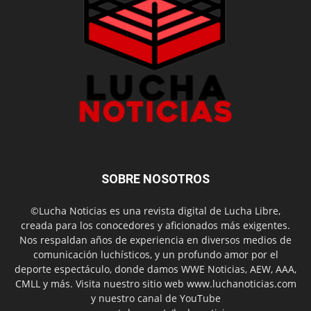
SOBRE NOSOTROS
©Lucha Noticias es una revista digital de Lucha Libre,
creada para los conocedores y aficionados más exigentes.
Nos respaldan años de experiencia en diversos medios de
comunicación luchísticos, y un profundo amor por el
deporte espectáculo, donde damos WWE Noticias, AEW, AAA,
CMLL y más. Visita nuestro sitio web www.luchanoticias.com
y nuestro canal de YouTube