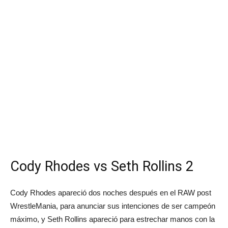
Cody Rhodes vs Seth Rollins 2
Cody Rhodes apareció dos noches después en el RAW post
WrestleMania, para anunciar sus intenciones de ser campeón
máximo, y Seth Rollins apareció para estrechar manos con la