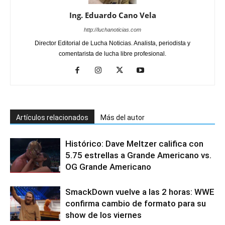
Ing. Eduardo Cano Vela
http://luchanoticias.com
Director Editorial de Lucha Noticias. Analista, periodista y
comentarista de lucha libre profesional.
Artículos relacionados
Más del autor
Histórico: Dave Meltzer califica con
5.75 estrellas a Grande Americano vs.
OG Grande Americano
SmackDown vuelve a las 2 horas: WWE
confirma cambio de formato para su
show de los viernes