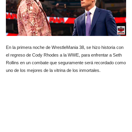
En la primera noche de WrestleMania 38, se hizo historia con
el regreso de Cody Rhodes a la WWE, para enfrentar a Seth
Rollins en un combate que seguramente será recordado como
uno de los mejores de la vitrina de los inmortales.