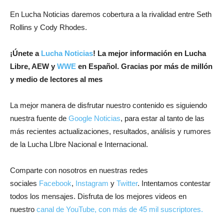
En Lucha Noticias daremos cobertura a la rivalidad entre Seth
Rollins y Cody Rhodes.
¡
Únete a
Lucha Noticias
! La mejor información en Lucha
Libre, AEW y
WWE
en Español.
Gracias por más de millón
y medio de lectores al mes
La mejor manera de disfrutar nuestro contenido es siguiendo
nuestra fuente de
Google Noticias
, para estar al tanto de las
más recientes actualizaciones, resultados, análisis y rumores
de la Lucha LIbre Nacional e Internacional.
Comparte con nosotros en nuestras redes
sociales
Facebook
,
Instagram
y
Twitter
. Intentamos contestar
todos los mensajes. Disfruta de los mejores videos en
nuestro
canal de YouTube, con más de 45 mil suscriptores.