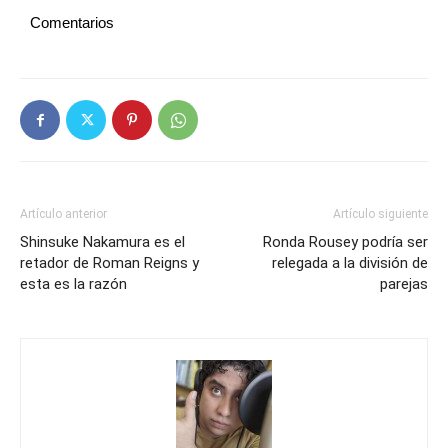
Comentarios
Artículo anterior
Artículo siguiente
Shinsuke Nakamura es el
Ronda Rousey podría ser
retador de Roman Reigns y
relegada a la división de
esta es la razón
parejas