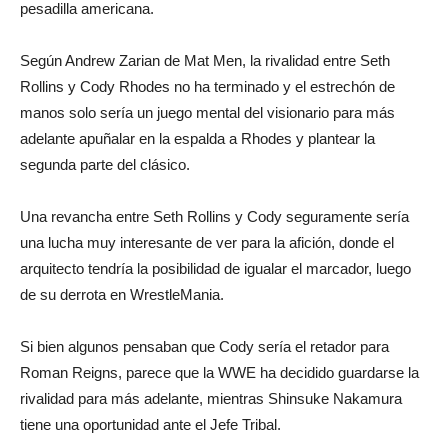
pesadilla americana.
Según Andrew Zarian de Mat Men, la rivalidad entre Seth
Rollins y Cody Rhodes no ha terminado y el estrechón de
manos solo sería un juego mental del visionario para más
adelante apuñalar en la espalda a Rhodes y plantear la
segunda parte del clásico.
Una revancha entre Seth Rollins y Cody seguramente sería
una lucha muy interesante de ver para la afición, donde el
arquitecto tendría la posibilidad de igualar el marcador, luego
de su derrota en WrestleMania.
Si bien algunos pensaban que Cody sería el retador para
Roman Reigns, parece que la WWE ha decidido guardarse la
rivalidad para más adelante, mientras Shinsuke Nakamura
tiene una oportunidad ante el Jefe Tribal.