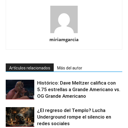
miriamgarcia
Artículos relacionados
Más del autor
Histórico: Dave Meltzer califica con
5.75 estrellas a Grande Americano vs.
OG Grande Americano
¿El regreso del Templo? Lucha
Underground rompe el silencio en
redes sociales