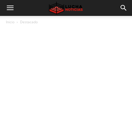
Inicio
Destacado