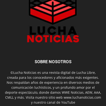
SOBRE NOSOTROS
©Lucha Noticias es una revista digital de Lucha Libre,
creada para los conocedores y aficionados más exigentes.
Nos respaldan años de experiencia en diversos medios de
comunicación luchísticos, y un profundo amor por el
deporte espectáculo, donde damos WWE Noticias, AEW, AAA,
CMLL y más. Visita nuestro sitio web www.luchanoticias.com
y nuestro canal de YouTube