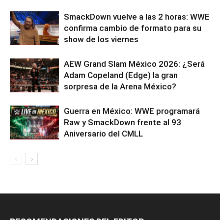
SmackDown vuelve a las 2 horas: WWE
confirma cambio de formato para su
show de los viernes
AEW Grand Slam México 2026: ¿Será
Adam Copeland (Edge) la gran
sorpresa de la Arena México?
Guerra en México: WWE programará
Raw y SmackDown frente al 93
Aniversario del CMLL