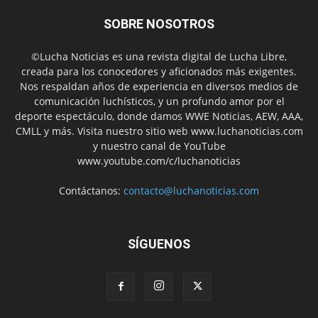
SOBRE NOSOTROS
©Lucha Noticias es una revista digital de Lucha Libre,
creada para los conocedores y aficionados más exigentes.
Nos respaldan años de experiencia en diversos medios de
comunicación luchísticos, y un profundo amor por el
deporte espectáculo, donde damos WWE Noticias, AEW, AAA,
CMLL y más. Visita nuestro sitio web www.luchanoticias.com
y nuestro canal de YouTube
www.youtube.com/c/luchanoticias
Contáctanos:
contacto@luchanoticias.com
SÍGUENOS