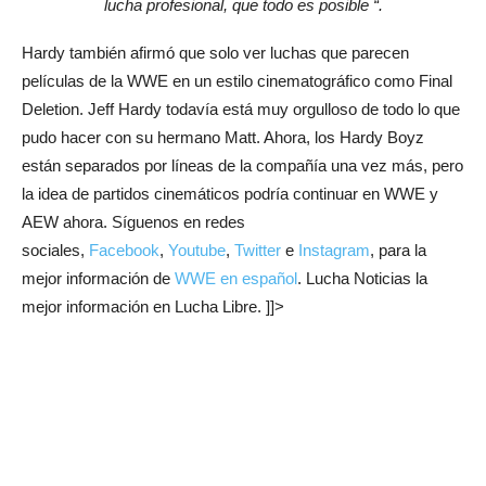
lucha profesional, que todo es posible “.
Hardy también afirmó que solo ver luchas que parecen
películas de la WWE en un estilo cinematográfico como Final
Deletion. Jeff Hardy todavía está muy orgulloso de todo lo que
pudo hacer con su hermano Matt. Ahora, los Hardy Boyz
están separados por líneas de la compañía una vez más, pero
la idea de partidos cinemáticos podría continuar en WWE y
AEW ahora. Síguenos en redes
sociales,
Facebook
,
Youtube
,
Twitter
e
Instagram
, para la
mejor información de
WWE en español
. Lucha Noticias la
mejor información en Lucha Libre. ]]>