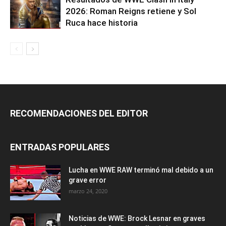
2026: Roman Reigns retiene y Sol
Ruca hace historia
RECOMENDACIONES DEL EDITOR
ENTRADAS POPULARES
Lucha en WWE RAW terminó mal debido a un
grave error
marzo 24, 2020
Noticias de WWE: Brock Lesnar en graves