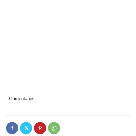
Comentarios