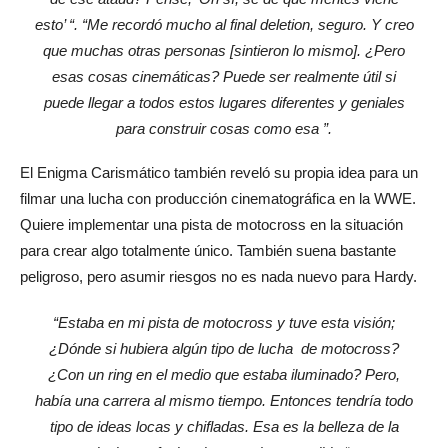
esto’ “. “Me recordó mucho al final deletion, seguro. Y creo
que muchas otras personas [sintieron lo mismo]. ¿Pero
esas cosas cinemáticas? Puede ser realmente útil si
puede llegar a todos estos lugares diferentes y geniales
para construir cosas como esa ”.
El Enigma Carismático también reveló su propia idea para un
filmar una lucha con producción cinematográfica en la WWE.
Quiere implementar una pista de motocross en la situación
para crear algo totalmente único. También suena bastante
peligroso, pero asumir riesgos no es nada nuevo para Hardy.
“Estaba en mi pista de motocross y tuve esta visión;
¿Dónde si hubiera algún tipo de lucha de motocross?
¿Con un ring en el medio que estaba iluminado? Pero,
había una carrera al mismo tiempo. Entonces tendría todo
tipo de ideas locas y chifladas. Esa es la belleza de la