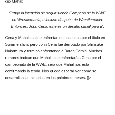
dijo Mahal:
“Tengo la intención de seguir siendo Campeón de la WWE,
en Wrestlemania, e incluso después de Wrestlemania.
Entonces, John Cena, este es un desafío oficial para ti”.
Cena y Mahal casi se enfrentan en una lucha por el título en
Summerslam, pero John Cena fue derrotado por Shinsuke
Nakamura y terminó enfrentando a Baron Corbin. Muchos
rumores indican que Mahal si se enfrentará a Cena por el
campeonato de la WWE, será que Mahal nos está
confirmando la teoria. Nos queda esperar ver como se
desarrollan las historias en los próximos meses. ]]>