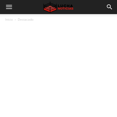
Inicio
Destacado