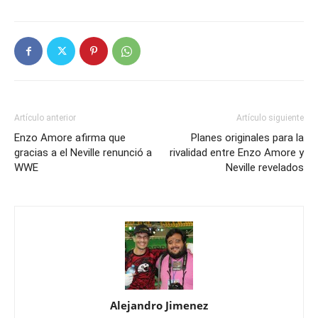
Artículo anterior
Artículo siguiente
Enzo Amore afirma que
Planes originales para la
gracias a el Neville renunció a
rivalidad entre Enzo Amore y
WWE
Neville revelados
Alejandro Jimenez