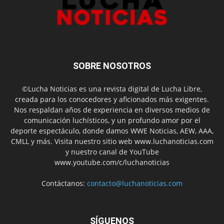
SOBRE NOSOTROS
©Lucha Noticias es una revista digital de Lucha Libre,
creada para los conocedores y aficionados más exigentes.
Nos respaldan años de experiencia en diversos medios de
comunicación luchísticos, y un profundo amor por el
deporte espectáculo, donde damos WWE Noticias, AEW, AAA,
CMLL y más. Visita nuestro sitio web www.luchanoticias.com
y nuestro canal de YouTube
www.youtube.com/c/luchanoticias
Contáctanos:
contacto@luchanoticias.com
SÍGUENOS