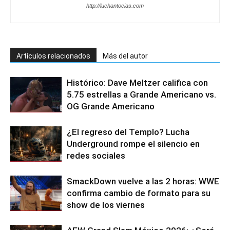
http://luchantocias.com
Artículos relacionados
Más del autor
Histórico: Dave Meltzer califica con
5.75 estrellas a Grande Americano vs.
OG Grande Americano
¿El regreso del Templo? Lucha
Underground rompe el silencio en
redes sociales
SmackDown vuelve a las 2 horas: WWE
confirma cambio de formato para su
show de los viernes