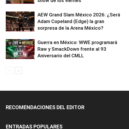
show de los viernes
AEW Grand Slam México 2026: ¿Será
Adam Copeland (Edge) la gran
sorpresa de la Arena México?
Guerra en México: WWE programará
Raw y SmackDown frente al 93
Aniversario del CMLL
RECOMENDACIONES DEL EDITOR
ENTRADAS POPULARES