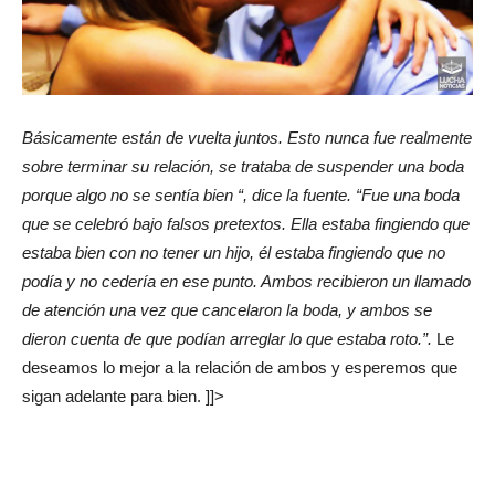
Básicamente están de vuelta juntos. Esto nunca fue realmente
sobre terminar su relación, se trataba de suspender una boda
porque algo no se sentía bien “, dice la fuente. “Fue una boda
que se celebró bajo falsos pretextos. Ella estaba fingiendo que
estaba bien con no tener un hijo, él estaba fingiendo que no
podía y no cedería en ese punto. Ambos recibieron un llamado
de atención una vez que cancelaron la boda, y ambos se
dieron cuenta de que podían arreglar lo que estaba roto.”.
Le
deseamos lo mejor a la relación de ambos y esperemos que
sigan adelante para bien. ]]>