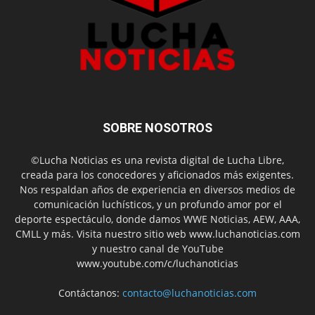
SOBRE NOSOTROS
©Lucha Noticias es una revista digital de Lucha Libre,
creada para los conocedores y aficionados más exigentes.
Nos respaldan años de experiencia en diversos medios de
comunicación luchísticos, y un profundo amor por el
deporte espectáculo, donde damos WWE Noticias, AEW, AAA,
CMLL y más. Visita nuestro sitio web www.luchanoticias.com
y nuestro canal de YouTube
www.youtube.com/c/luchanoticias
Contáctanos:
contacto@luchanoticias.com