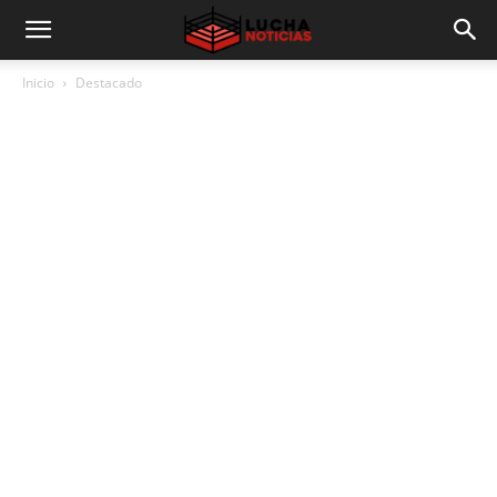
Inicio
Destacado