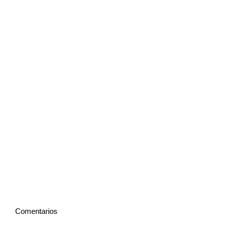
Comentarios