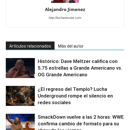
Alejandro Jimenez
http://luchantocias.com
Artículos relacionados
Más del autor
Histórico: Dave Meltzer califica con
5.75 estrellas a Grande Americano vs.
OG Grande Americano
¿El regreso del Templo? Lucha
Underground rompe el silencio en
redes sociales
SmackDown vuelve a las 2 horas: WWE
confirma cambio de formato para su