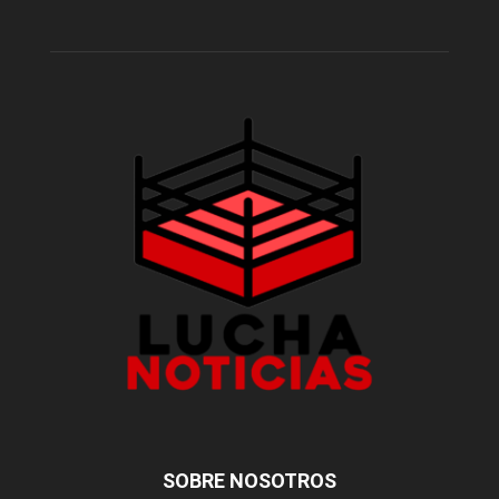
SOBRE NOSOTROS