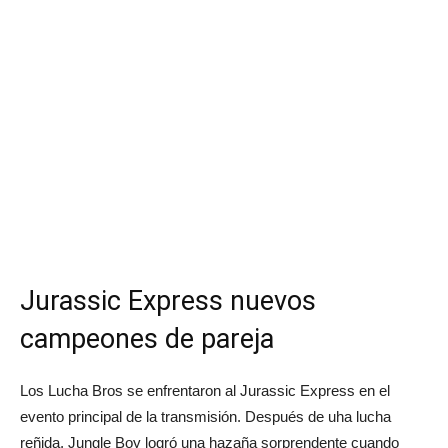
Jurassic Express nuevos
campeones de pareja
Los Lucha Bros se enfrentaron al Jurassic Express en el
evento principal de la transmisión. Después de uha lucha
reñida, Jungle Boy logró una hazaña sorprendente cuando