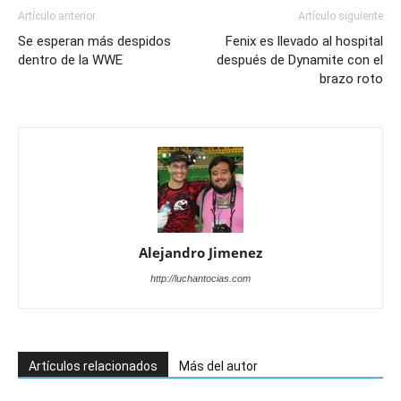
Artículo anterior
Artículo siguiente
Se esperan más despidos
Fenix es llevado al hospital
dentro de la WWE
después de Dynamite con el
brazo roto
Alejandro Jimenez
http://luchantocias.com
Artículos relacionados
Más del autor