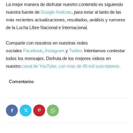
La mejor manera de disfrutar nuestro contenido es siguiendo
nuestra fuente de
Google Noticias
, para estar al tanto de las
más recientes actualizaciones, resultados, análisis y rumores
de la Lucha LIbre Nacional e Internacional.
Comparte con nosotros en nuestras redes
sociales
Facebook
,
Instagram
y
Twitter
. Intentamos contestar
todos los mensajes. Disfruta de los mejores videos en
nuestro
canal de YouTube, con más de 45 mil suscriptores.
Comentarios