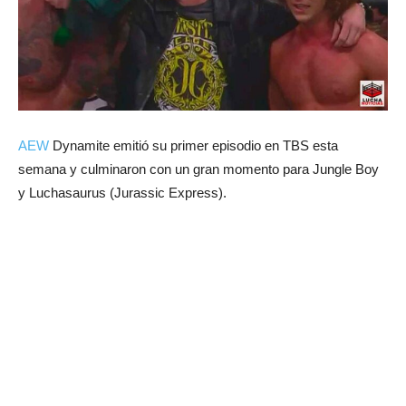
AEW
Dynamite emitió su primer episodio en TBS esta
semana y culminaron con un gran momento para Jungle Boy
y Luchasaurus (Jurassic Express).