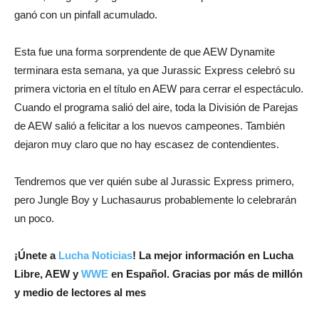
ganó con un pinfall acumulado.
Esta fue una forma sorprendente de que AEW Dynamite
terminara esta semana, ya que Jurassic Express celebró su
primera victoria en el título en AEW para cerrar el espectáculo.
Cuando el programa salió del aire, toda la División de Parejas
de AEW salió a felicitar a los nuevos campeones. También
dejaron muy claro que no hay escasez de contendientes.
Tendremos que ver quién sube al Jurassic Express primero,
pero Jungle Boy y Luchasaurus probablemente lo celebrarán
un poco.
¡
Únete a
Lucha Noticias
! La mejor información en Lucha
Libre, AEW y
WWE
en Español.
Gracias por más de millón
y medio de lectores al mes