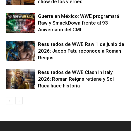
show de los viernes
Guerra en México: WWE programará
Raw y SmackDown frente al 93
Aniversario del CMLL
Resultados de WWE Raw 1 de junio de
2026: Jacob Fatu reconoce a Roman
Reigns
Resultados de WWE Clash in Italy
2026: Roman Reigns retiene y Sol
Ruca hace historia