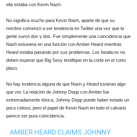
ella estaba con Kevin Nash.
No significa mucho para Kevin Nash, aparte de que su
nombre comenzó a ser tendencia en Twitter una vez que la
gente sumó dos y dos. Fue simplemente una coincidencia que
Nash estuviera en una función con Amber Heard mientras
Heard estaba pasando por sus problemas. Los fanáticos no
deben esperar que Big Sexy testifique en la corte en el corto
plazo.
No hay evidencia alguna de que Nash y Heard tuvieran algo
que ver. La relación de Johnny Depp con Amber fue
extremadamente tóxica. Johnny Depp puede haber estado un
poco celoso, pero el papel de Kevin Nash en todo el calvario
parece ser pura coincidencia.
AMBER HEARD CLAIMS JOHNNY