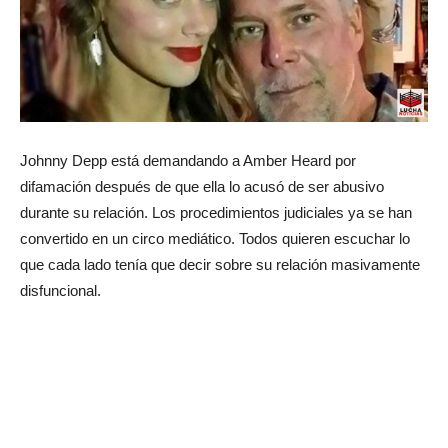
Johnny Depp está demandando a Amber Heard por
difamación después de que ella lo acusó de ser abusivo
durante su relación. Los procedimientos judiciales ya se han
convertido en un circo mediático. Todos quieren escuchar lo
que cada lado tenía que decir sobre su relación masivamente
disfuncional.