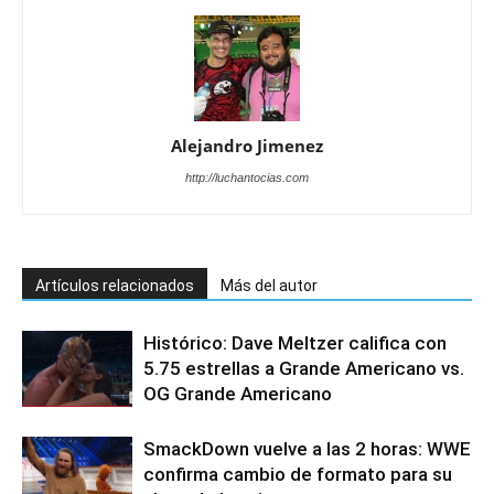
Alejandro Jimenez
http://luchantocias.com
Artículos relacionados
Más del autor
Histórico: Dave Meltzer califica con
5.75 estrellas a Grande Americano vs.
OG Grande Americano
SmackDown vuelve a las 2 horas: WWE
confirma cambio de formato para su