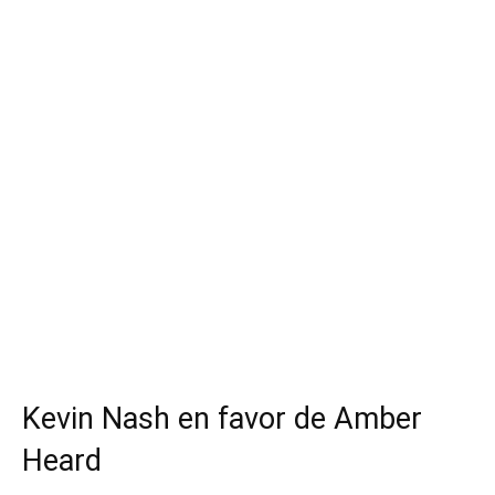
Kevin Nash en favor de Amber
Heard