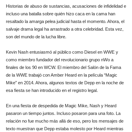
Historias de abuso de sustancias, acusaciones de infidelidad e
incluso una batalla sobre quién hizo caca en la cama han
resaltado la amarga pelea judicial hasta el momento. Ahora, el
salvaje drama legal ha arrastrado a otra celebridad. Esta vez,
son del mundo de la lucha libre.
Kevin Nash entusiasmó al público como Diesel en WWE y
como miembro fundador del revolucionario grupo nWo a
finales de los 90 en WCW. El miembro del Salón de la Fama
de la WWE trabajó con Amber Heard en la película “Magic
Mike” en 2014. Ahora, algunos textos de Depp en la noche de
esa fiesta se han introducido en el registro legal.
En una fiesta de despedida de Magic Mike, Nash y Heard
pasaron un tiempo juntos. Incluso posaron para una foto. La
relación no fue mucho más allá de eso, pero los mensajes de
texto muestran que Depp estaba molesto por Heard mientras