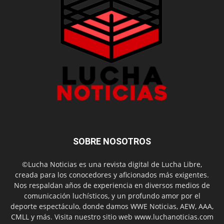
SOBRE NOSOTROS
©Lucha Noticias es una revista digital de Lucha Libre,
creada para los conocedores y aficionados más exigentes.
Nos respaldan años de experiencia en diversos medios de
comunicación luchísticos, y un profundo amor por el
deporte espectáculo, donde damos WWE Noticias, AEW, AAA,
CMLL y más. Visita nuestro sitio web www.luchanoticias.com