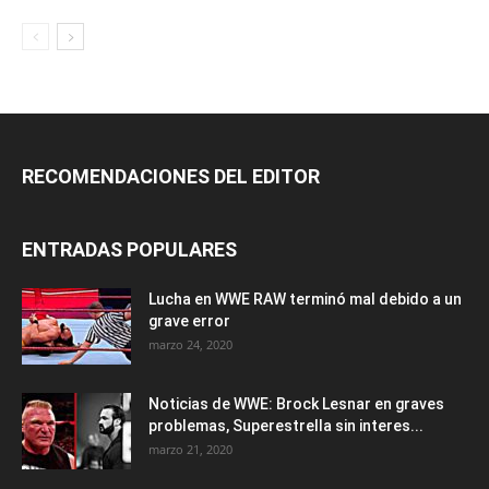
RECOMENDACIONES DEL EDITOR
ENTRADAS POPULARES
Lucha en WWE RAW terminó mal debido a un
grave error
marzo 24, 2020
Noticias de WWE: Brock Lesnar en graves
problemas, Superestrella sin interes...
marzo 21, 2020