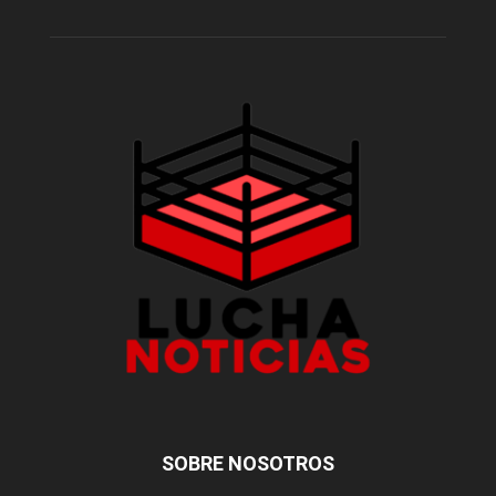
SOBRE NOSOTROS