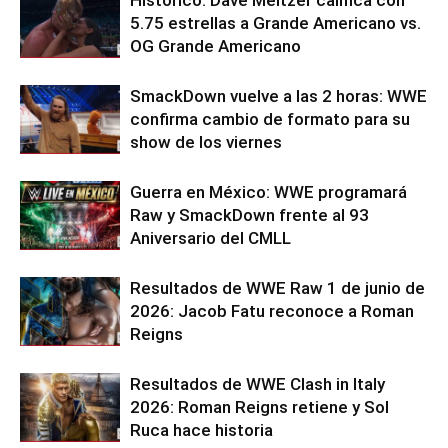
5.75 estrellas a Grande Americano vs.
OG Grande Americano
SmackDown vuelve a las 2 horas: WWE
confirma cambio de formato para su
show de los viernes
Guerra en México: WWE programará
Raw y SmackDown frente al 93
Aniversario del CMLL
Resultados de WWE Raw 1 de junio de
2026: Jacob Fatu reconoce a Roman
Reigns
Resultados de WWE Clash in Italy
2026: Roman Reigns retiene y Sol
Ruca hace historia