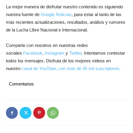
La mejor manera de disfrutar nuestro contenido es siguiendo
nuestra fuente de
Google Noticias
, para estar al tanto de las
más recientes actualizaciones, resultados, análisis y rumores
de la Lucha LIbre Nacional e Internacional.
Comparte con nosotros en nuestras redes
sociales
Facebook
,
Instagram
y
Twitter
. Intentamos contestar
todos los mensajes. Disfruta de los mejores videos en
nuestro
canal de YouTube, con más de 45 mil suscriptores.
Comentarios