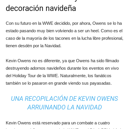
decoración navideña
Con su futuro en la WWE decidido, por ahora, Owens se lo ha
estado pasando muy bien volviendo a ser un heel. Como es el
caso de la mayoría de los tacones en la lucha libre profesional,
tienen desdén por la Navidad.
Kevin Owens no es diferente, ya que Owens ha sido filmado
destruyendo adornos navideños durante los eventos en vivo
del Holiday Tour de la WWE. Naturalmente, los fanáticos
también se lo pasaron en grande viendo sus payasadas.
UNA RECOPILACIÓN DE KEVIN OWENS
ARRUINANDO LA NAVIDAD
Kevin Owens está reservado para un combate a cuatro