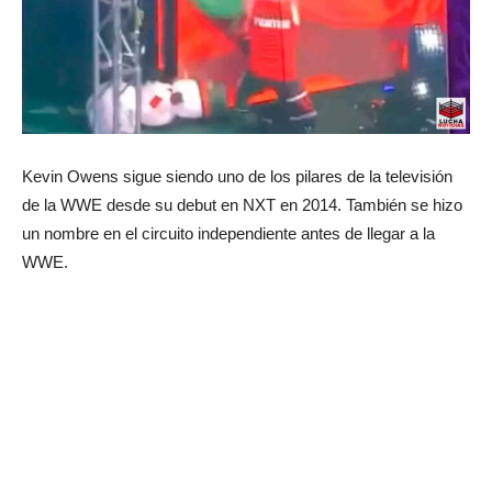
Kevin Owens sigue siendo uno de los pilares de la televisión
de la WWE desde su debut en NXT en 2014. También se hizo
un nombre en el circuito independiente antes de llegar a la
WWE.