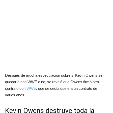
Después de mucha especulación sobre si Kevin Owens se
quedaría con WWE o no, se reveló que Owens firmó otro
contrato con
WWE
, que se decía que era un contrato de
varios años.
Kevin Owens destruye toda la