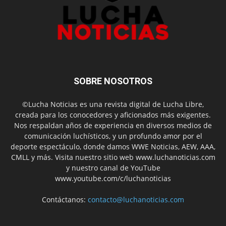
SOBRE NOSOTROS
©Lucha Noticias es una revista digital de Lucha Libre,
creada para los conocedores y aficionados más exigentes.
Nos respaldan años de experiencia en diversos medios de
comunicación luchísticos, y un profundo amor por el
deporte espectáculo, donde damos WWE Noticias, AEW, AAA,
CMLL y más. Visita nuestro sitio web www.luchanoticias.com
y nuestro canal de YouTube
www.youtube.com/c/luchanoticias
Contáctanos:
contacto@luchanoticias.com