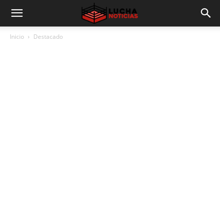
Inicio
Destacado