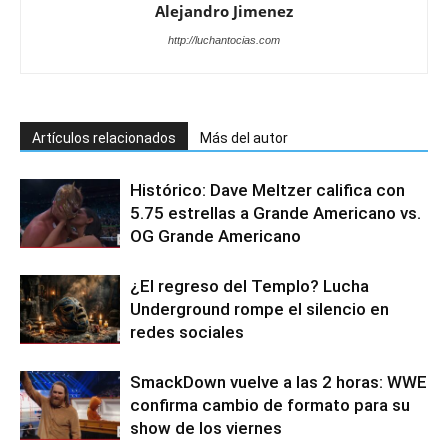
Alejandro Jimenez
http://luchantocias.com
Artículos relacionados
Más del autor
Histórico: Dave Meltzer califica con
5.75 estrellas a Grande Americano vs.
OG Grande Americano
¿El regreso del Templo? Lucha
Underground rompe el silencio en
redes sociales
SmackDown vuelve a las 2 horas: WWE
confirma cambio de formato para su
show de los viernes