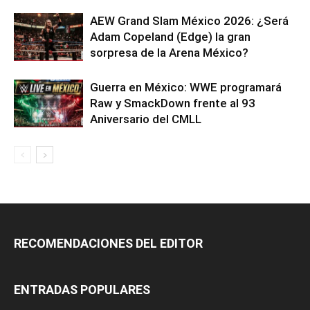
AEW Grand Slam México 2026: ¿Será
Adam Copeland (Edge) la gran
sorpresa de la Arena México?
Guerra en México: WWE programará
Raw y SmackDown frente al 93
Aniversario del CMLL
RECOMENDACIONES DEL EDITOR
ENTRADAS POPULARES