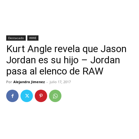
Destacado
WWE
Kurt Angle revela que Jason
Jordan es su hijo – Jordan
pasa al elenco de RAW
Por
Alejandro Jimenez
-
julio 17, 2017