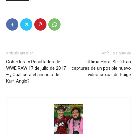
Artículo anterior
Artículo siguiente
Cobertura y Resultados de
Última Hora: Se filtran
WWE RAW 17 de julio de 2017
capturas de un posible nuevo
– ¿Cuál será el anuncio de
video sexual de Paige
Kurt Angle?