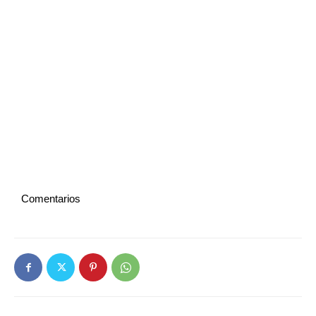
Comentarios