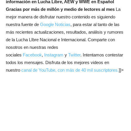
información en Lucha Libre, AEW y WWE en Español
Gracias por más de millón y medio de lectores al mes
La
mejor manera de disfrutar nuestro contenido es siguiendo
nuestra fuente de
Google Noticias
, para estar al tanto de las
más recientes actualizaciones, resultados, análisis y rumores
de la Lucha LIbre Nacional e Internacional. Comparte con
nosotros en nuestras redes
sociales
Facebook
,
Instagram
y
Twitter
. Intentamos contestar
todos los mensajes. Disfruta de los mejores videos en
nuestro
canal de YouTube, con más de 40 mil suscriptores.
]]>