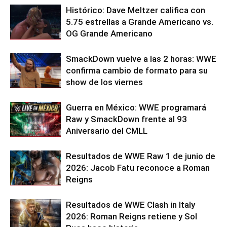
Histórico: Dave Meltzer califica con
5.75 estrellas a Grande Americano vs.
OG Grande Americano
SmackDown vuelve a las 2 horas: WWE
confirma cambio de formato para su
show de los viernes
Guerra en México: WWE programará
Raw y SmackDown frente al 93
Aniversario del CMLL
Resultados de WWE Raw 1 de junio de
2026: Jacob Fatu reconoce a Roman
Reigns
Resultados de WWE Clash in Italy
2026: Roman Reigns retiene y Sol