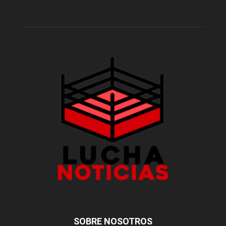
SOBRE NOSOTROS