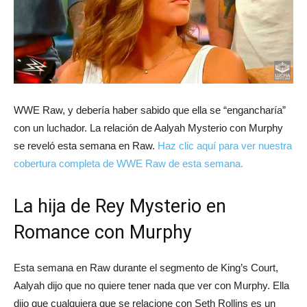
WWE Raw, y debería haber sabido que ella se “engancharía”
con un luchador. La relación de Aalyah Mysterio con Murphy
se reveló esta semana en Raw.
Haz clic aquí para ver nuestra
cobertura completa de WWE Raw de esta semana.
La hija de Rey Mysterio en
Romance con Murphy
Esta semana en Raw durante el segmento de King’s Court,
Aalyah dijo que no quiere tener nada que ver con Murphy. Ella
dijo que cualquiera que se relacione con Seth Rollins es un