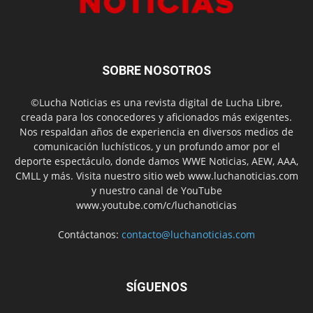
SOBRE NOSOTROS
©Lucha Noticias es una revista digital de Lucha Libre,
creada para los conocedores y aficionados más exigentes.
Nos respaldan años de experiencia en diversos medios de
comunicación luchísticos, y un profundo amor por el
deporte espectáculo, donde damos WWE Noticias, AEW, AAA,
CMLL y más. Visita nuestro sitio web www.luchanoticias.com
y nuestro canal de YouTube
www.youtube.com/c/luchanoticias
Contáctanos:
contacto@luchanoticias.com
SÍGUENOS