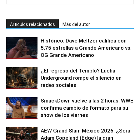
Artículos relacionados
Más del autor
Histórico: Dave Meltzer califica con
5.75 estrellas a Grande Americano vs.
OG Grande Americano
¿El regreso del Templo? Lucha
Underground rompe el silencio en
redes sociales
SmackDown vuelve a las 2 horas: WWE
confirma cambio de formato para su
show de los viernes
AEW Grand Slam México 2026: ¿Será
Adam Copeland (Edge) la gran