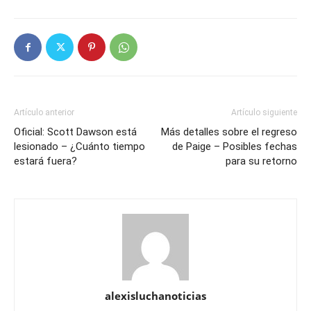
Artículo anterior
Artículo siguiente
Oficial: Scott Dawson está
Más detalles sobre el regreso
lesionado – ¿Cuánto tiempo
de Paige – Posibles fechas
estará fuera?
para su retorno
alexisluchanoticias