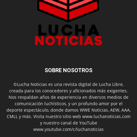
SOBRE NOSOTROS
©Lucha Noticias es una revista digital de Lucha Libre,
creada para los conocedores y aficionados más exigentes.
Nos respaldan años de experiencia en diversos medios de
comunicación luchísticos, y un profundo amor por el
deporte espectáculo, donde damos WWE Noticias, AEW, AAA,
CMLL y más. Visita nuestro sitio web www.luchanoticias.com
y nuestro canal de YouTube
www.youtube.com/c/luchanoticias