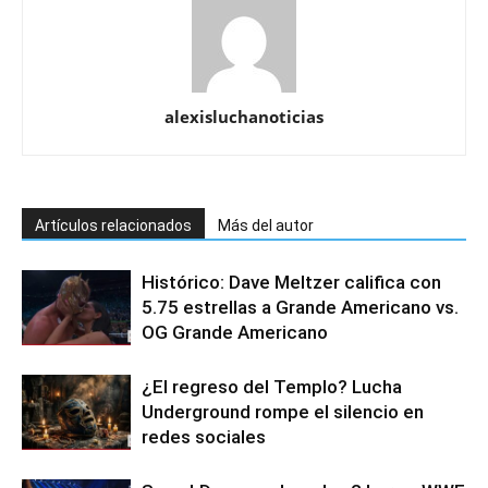
alexisluchanoticias
Artículos relacionados
Más del autor
Histórico: Dave Meltzer califica con
5.75 estrellas a Grande Americano vs.
OG Grande Americano
¿El regreso del Templo? Lucha
Underground rompe el silencio en
redes sociales