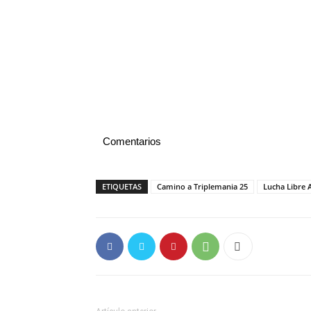
Comentarios
ETIQUETAS
Camino a Triplemania 25
Lucha Libre 