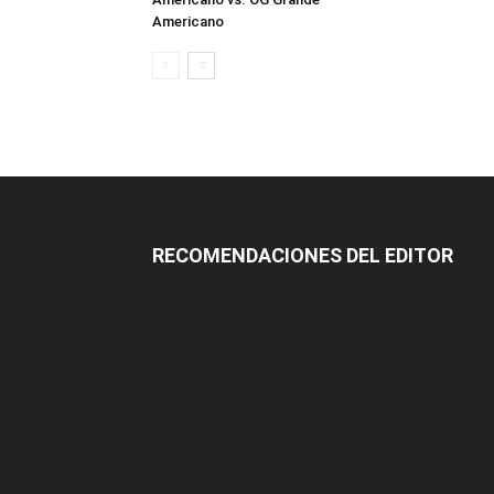
Americano
RECOMENDACIONES DEL EDITOR