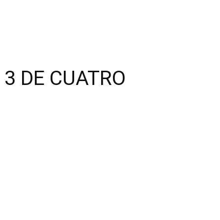
EN 3 DE CUATRO