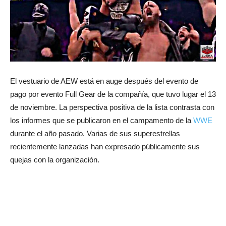
El vestuario de AEW está en auge después del evento de
pago por evento Full Gear de la compañía, que tuvo lugar el 13
de noviembre. La perspectiva positiva de la lista contrasta con
los informes que se publicaron en el campamento de la
WWE
durante el año pasado. Varias de sus superestrellas
recientemente lanzadas han expresado públicamente sus
quejas con la organización.