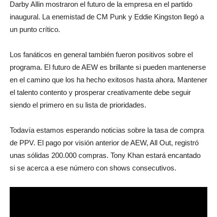
Darby Allin mostraron el futuro de la empresa en el partido
inaugural. La enemistad de CM Punk y Eddie Kingston llegó a
un punto crítico.
Los fanáticos en general también fueron positivos sobre el
programa. El futuro de AEW es brillante si pueden mantenerse
en el camino que los ha hecho exitosos hasta ahora. Mantener
el talento contento y prosperar creativamente debe seguir
siendo el primero en su lista de prioridades.
Todavía estamos esperando noticias sobre la tasa de compra
de PPV. El pago por visión anterior de AEW, All Out, registró
unas sólidas 200.000 compras. Tony Khan estará encantado
si se acerca a ese número con shows consecutivos.