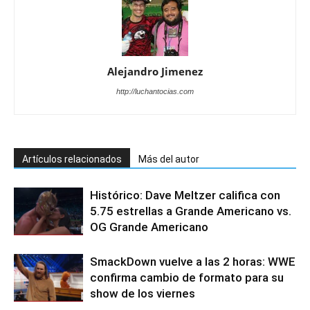
Alejandro Jimenez
http://luchantocias.com
Artículos relacionados
Más del autor
Histórico: Dave Meltzer califica con
5.75 estrellas a Grande Americano vs.
OG Grande Americano
SmackDown vuelve a las 2 horas: WWE
confirma cambio de formato para su
show de los viernes