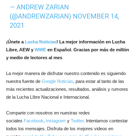
— ANDREW ZARIAN
(@ANDREWZARIAN)
NOVEMBER 14,
2021
¡
Únete a
Lucha Noticias
! La mejor información en Lucha
Libre, AEW y
WWE
en Español.
Gracias por más de millón
y medio de lectores al mes
La mejor manera de disfrutar nuestro contenido es siguiendo
nuestra fuente de
Google Noticias
, para estar al tanto de las
más recientes actualizaciones, resultados, análisis y rumores
de la Lucha LIbre Nacional e Internacional.
Comparte con nosotros en nuestras redes
sociales
Facebook
,
Instagram
y
Twitter
. Intentamos contestar
todos los mensajes. Disfruta de los mejores videos en