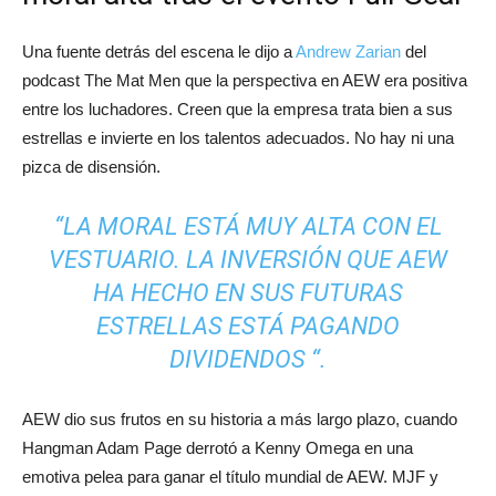
Una fuente detrás del escena le dijo a
Andrew Zarian
del
podcast The Mat Men que la perspectiva en AEW era positiva
entre los luchadores. Creen que la empresa trata bien a sus
estrellas e invierte en los talentos adecuados. No hay ni una
pizca de disensión.
“LA MORAL ESTÁ MUY ALTA CON EL
VESTUARIO. LA INVERSIÓN QUE AEW
HA HECHO EN SUS FUTURAS
ESTRELLAS ESTÁ PAGANDO
DIVIDENDOS “.
AEW dio sus frutos en su historia a más largo plazo, cuando
Hangman Adam Page derrotó a Kenny Omega en una
emotiva pelea para ganar el título mundial de AEW. MJF y