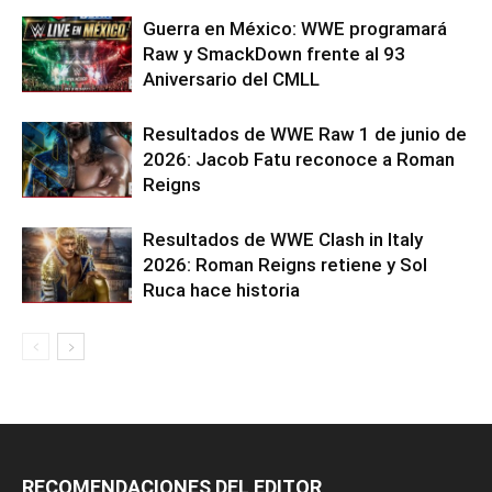
Guerra en México: WWE programará
Raw y SmackDown frente al 93
Aniversario del CMLL
Resultados de WWE Raw 1 de junio de
2026: Jacob Fatu reconoce a Roman
Reigns
Resultados de WWE Clash in Italy
2026: Roman Reigns retiene y Sol
Ruca hace historia
RECOMENDACIONES DEL EDITOR