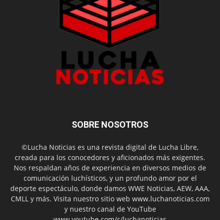
SOBRE NOSOTROS
©Lucha Noticias es una revista digital de Lucha Libre,
creada para los conocedores y aficionados más exigentes.
Nos respaldan años de experiencia en diversos medios de
comunicación luchísticos, y un profundo amor por el
deporte espectáculo, donde damos WWE Noticias, AEW, AAA,
CMLL y más. Visita nuestro sitio web www.luchanoticias.com
y nuestro canal de YouTube
www.youtube.com/c/luchanoticias