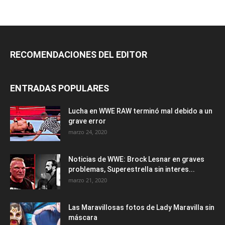
RECOMENDACIONES DEL EDITOR
ENTRADAS POPULARES
Lucha en WWE RAW terminó mal debido a un
grave error
marzo 24, 2020
Noticias de WWE: Brock Lesnar en graves
problemas, Superestrella sin interes...
marzo 21, 2020
Las Maravillosas fotos de Lady Maravilla sin
máscara