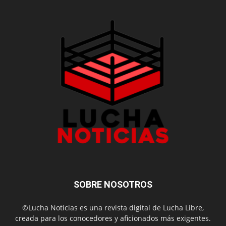
SOBRE NOSOTROS
©Lucha Noticias es una revista digital de Lucha Libre,
creada para los conocedores y aficionados más exigentes.