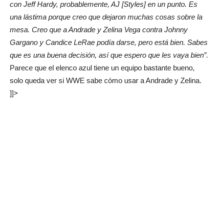
con Jeff Hardy, probablemente, AJ [Styles] en un punto. Es
una lástima porque creo que dejaron muchas cosas sobre la
mesa. Creo que a Andrade y Zelina Vega contra Johnny
Gargano y Candice LeRae podía darse, pero está bien. Sabes
que es una buena decisión, así que espero que les vaya bien”.
Parece que el elenco azul tiene un equipo bastante bueno,
solo queda ver si WWE sabe cómo usar a Andrade y Zelina.
]]>