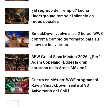
¿El regreso del Templo? Lucha
Underground rompe el silencio en
redes sociales
SmackDown vuelve a las 2 horas: WWE
confirma cambio de formato para su
show de los viernes
AEW Grand Slam México 2026: ¿Será
Adam Copeland (Edge) la gran
sorpresa de la Arena México?
Guerra en México: WWE programará
Raw y SmackDown frente al 93
Aniversario del CMLL