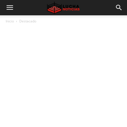
Inicio
Destacado