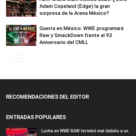
Adam Copeland (Edge) la gran
sorpresa de la Arena México?
Guerra en México: WWE programará
Raw y SmackDown frente al 93
Aniversario del CMLL
RECOMENDACIONES DEL EDITOR
ENTRADAS POPULARES
Lucha en WWE RAW terminó mal debido a un