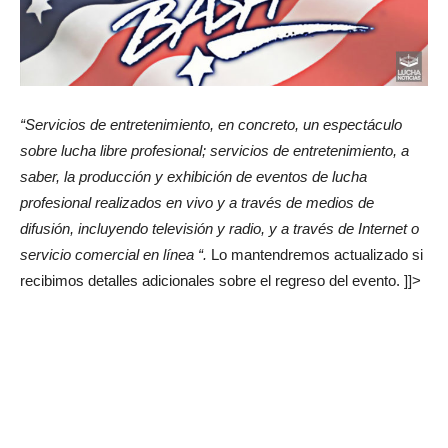
“Servicios de entretenimiento, en concreto, un espectáculo
sobre lucha libre profesional; servicios de entretenimiento, a
saber, la producción y exhibición de eventos de lucha
profesional realizados en vivo y a través de medios de
difusión, incluyendo televisión y radio, y a través de Internet o
servicio comercial en línea “.
Lo mantendremos actualizado si
recibimos detalles adicionales sobre el regreso del evento. ]]>