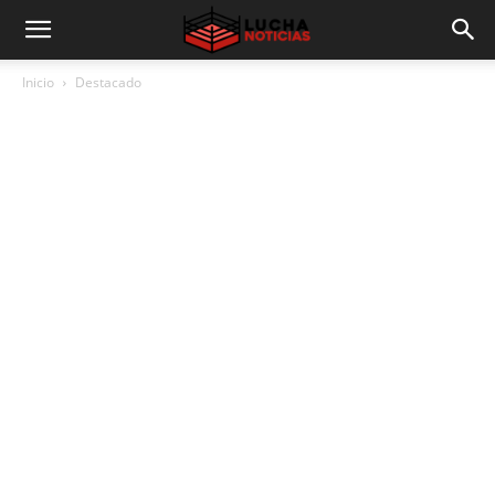
Inicio
Destacado