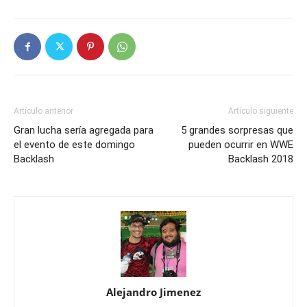
Artículo anterior
Artículo siguiente
Gran lucha sería agregada para
5 grandes sorpresas que
el evento de este domingo
pueden ocurrir en WWE
Backlash
Backlash 2018
Alejandro Jimenez