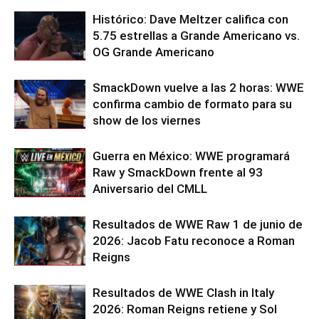
Histórico: Dave Meltzer califica con
5.75 estrellas a Grande Americano vs.
OG Grande Americano
SmackDown vuelve a las 2 horas: WWE
confirma cambio de formato para su
show de los viernes
Guerra en México: WWE programará
Raw y SmackDown frente al 93
Aniversario del CMLL
Resultados de WWE Raw 1 de junio de
2026: Jacob Fatu reconoce a Roman
Reigns
Resultados de WWE Clash in Italy
2026: Roman Reigns retiene y Sol