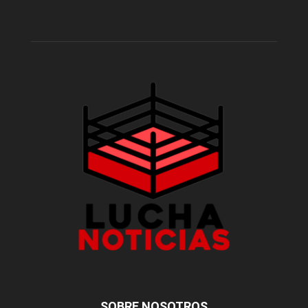
SOBRE NOSOTROS