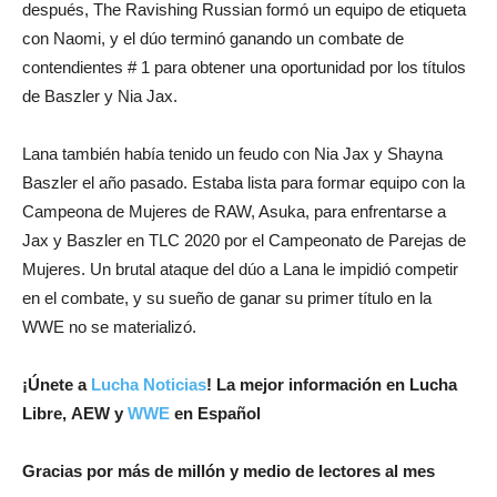
después, The Ravishing Russian formó un equipo de etiqueta
con Naomi, y el dúo terminó ganando un combate de
contendientes # 1 para obtener una oportunidad por los títulos
de Baszler y Nia Jax.
Lana también había tenido un feudo con Nia Jax y Shayna
Baszler el año pasado. Estaba lista para formar equipo con la
Campeona de Mujeres de RAW, Asuka, para enfrentarse a
Jax y Baszler en TLC 2020 por el Campeonato de Parejas de
Mujeres. Un brutal ataque del dúo a Lana le impidió competir
en el combate, y su sueño de ganar su primer título en la
WWE no se materializó.
¡Únete a
Lucha Noticias
! La mejor información en Lucha
Libre, AEW y
WWE
en Español
Gracias por más de millón y medio de lectores al mes