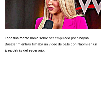
Lana finalmente habló sobre ser empujada por Shayna
Baszler mientras filmaba un video de baile con Naomi en un
área detrás del escenario.