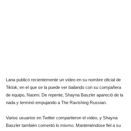
Lana publicó recientemente un video en su nombre oficial de
Tiktok, en el que se la puede ver bailando con su compañera
de equipo, Naomi. De repente, Shayna Baszler apareció de la
nada y terminó empujando a The Ravishing Russian.
Varios usuarios en Twitter compartieron el video, y Shayna
Baszler también comentó lo mismo. Manteniéndose fiel a su