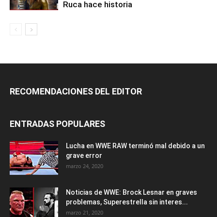
Ruca hace historia
RECOMENDACIONES DEL EDITOR
ENTRADAS POPULARES
Lucha en WWE RAW terminó mal debido a un
grave error
marzo 24, 2020
Noticias de WWE: Brock Lesnar en graves
problemas, Superestrella sin interes...
marzo 21, 2020