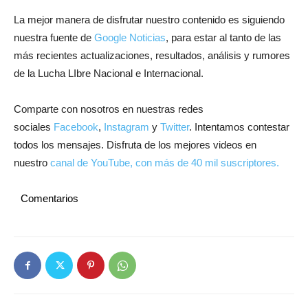
La mejor manera de disfrutar nuestro contenido es siguiendo
nuestra fuente de
Google Noticias
, para estar al tanto de las
más recientes actualizaciones, resultados, análisis y rumores
de la Lucha LIbre Nacional e Internacional.
Comparte con nosotros en nuestras redes
sociales
Facebook
,
Instagram
y
Twitter
. Intentamos contestar
todos los mensajes. Disfruta de los mejores videos en
nuestro
canal de YouTube, con más de 40 mil suscriptores.
Comentarios