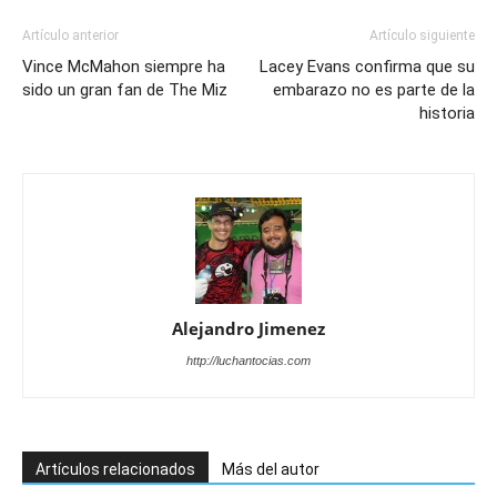
Artículo anterior
Artículo siguiente
Vince McMahon siempre ha
Lacey Evans confirma que su
sido un gran fan de The Miz
embarazo no es parte de la
historia
Alejandro Jimenez
http://luchantocias.com
Artículos relacionados
Más del autor