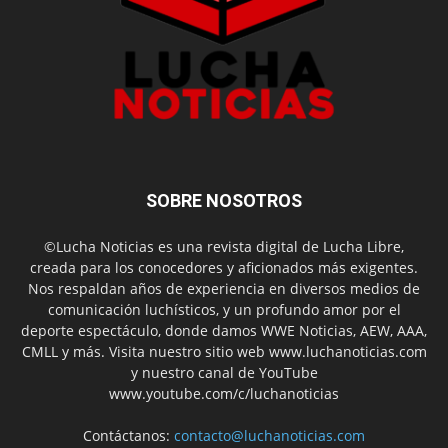
SOBRE NOSOTROS
©Lucha Noticias es una revista digital de Lucha Libre,
creada para los conocedores y aficionados más exigentes.
Nos respaldan años de experiencia en diversos medios de
comunicación luchísticos, y un profundo amor por el
deporte espectáculo, donde damos WWE Noticias, AEW, AAA,
CMLL y más. Visita nuestro sitio web www.luchanoticias.com
y nuestro canal de YouTube
www.youtube.com/c/luchanoticias
Contáctanos:
contacto@luchanoticias.com