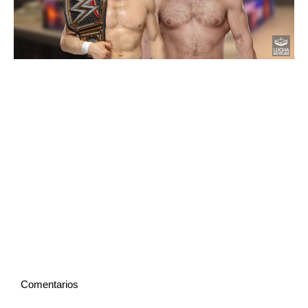
Comentarios