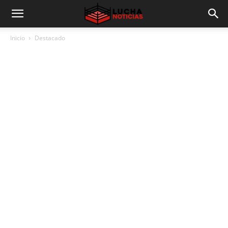
Inicio
Destacado