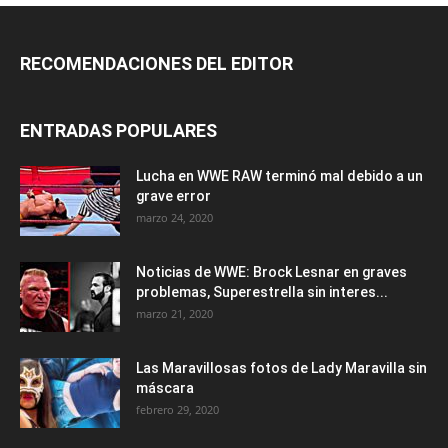
RECOMENDACIONES DEL EDITOR
ENTRADAS POPULARES
Lucha en WWE RAW terminó mal debido a un
grave error
marzo 24, 2020
Noticias de WWE: Brock Lesnar en graves
problemas, Superestrella sin interes...
marzo 21, 2020
Las Maravillosas fotos de Lady Maravilla sin
máscara
febrero 29, 2020