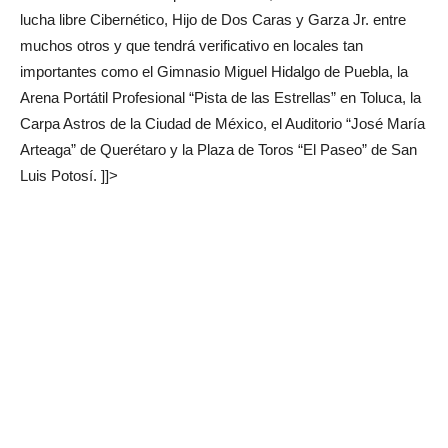
lucha libre Cibernético, Hijo de Dos Caras y Garza Jr. entre
muchos otros y que tendrá verificativo en locales tan
importantes como el Gimnasio Miguel Hidalgo de Puebla, la
Arena Portátil Profesional “Pista de las Estrellas” en Toluca, la
Carpa Astros de la Ciudad de México, el Auditorio “José María
Arteaga” de Querétaro y la Plaza de Toros “El Paseo” de San
Luis Potosí. ]]>