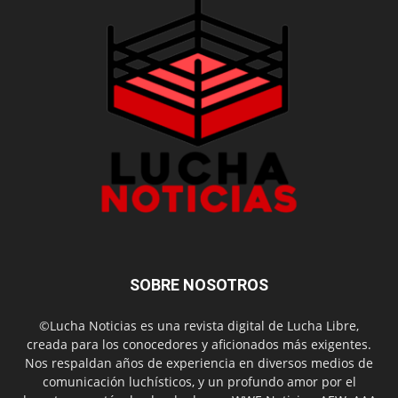
SOBRE NOSOTROS
©Lucha Noticias es una revista digital de Lucha Libre,
creada para los conocedores y aficionados más exigentes.
Nos respaldan años de experiencia en diversos medios de
comunicación luchísticos, y un profundo amor por el