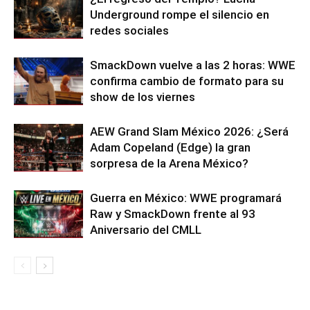
Underground rompe el silencio en
redes sociales
SmackDown vuelve a las 2 horas: WWE
confirma cambio de formato para su
show de los viernes
AEW Grand Slam México 2026: ¿Será
Adam Copeland (Edge) la gran
sorpresa de la Arena México?
Guerra en México: WWE programará
Raw y SmackDown frente al 93
Aniversario del CMLL