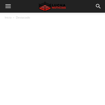
Inicio
Destacado