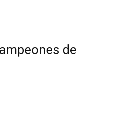
 campeones de