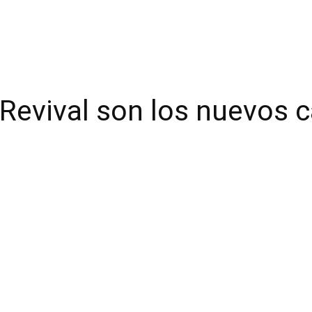
 Revival son los nuevos